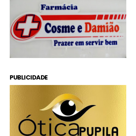
PUBLICIDADE