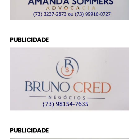
PUBLICIDADE
PUBLICIDADE