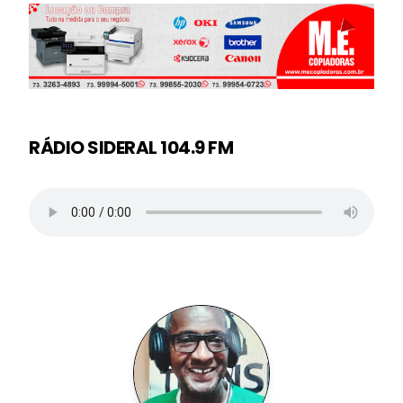
RÁDIO SIDERAL 104.9 FM