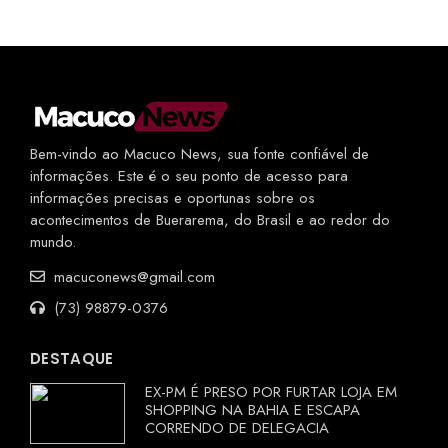
Bem-vindo ao Macuco News, sua fonte confiável de
informações. Este é o seu ponto de acesso para
informações precisas e oportunas sobre os
acontecimentos de Buerarema, do Brasil e ao redor do
mundo.
macuconews@gmail.com
(73) 98879-0376
DESTAQUE
EX-PM É PRESO POR FURTAR LOJA EM
SHOPPING NA BAHIA E ESCAPA
CORRENDO DE DELEGACIA