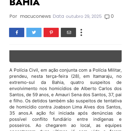
BAHIA
Por
macuconews
Data
0
outubro 29, 2025
A Polícia Civil, em ação conjunta com a Polícia Militar,
prendeu, nesta terça-feira (28), em Itamaraju, no
extremo-sul da Bahia, quatro suspeitos de
envolvimento nos homicídios de Alberto Carlos dos
Santos, de 59 anos, e Amauri Sena dos Santos, 37, pai
e filho. Os detidos também são suspeitos de tentativa
de homicídio contra Joabson Lima Alves dos Santos,
35 anos.A ação foi iniciada após denúncias de
possível conflito fundiário entre indígenas e
posseiros. Ao chegarem ao local, as equipes