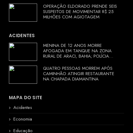
OPERAÇÃO ELDORADO PRENDE SEIS
SUSPEITOS DE MOVIMENTAR R$ 25
MILHÕES COM AGIOTAGEM
ACIDENTES
MENINA DE 12 ANOS MORRE
AFOGADA EM TANQUE NA ZONA
RURAL DE ARACI, BAHIA; POLÍCIA
INVESTIGA CIRCUNSTÂNCIAS
QUATRO PESSOAS MORREM APÓS
CAMINHÃO ATINGIR RESTAURANTE
NA CHAPADA DIAMANTINA
MAPA DO SITE
Acidentes
Economia
Educação