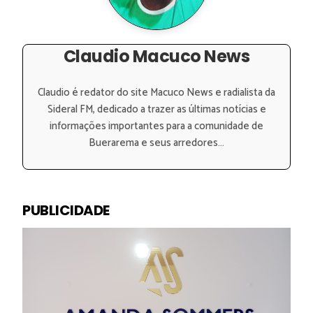
Claudio Macuco News
Claudio é redator do site Macuco News e radialista da
Sideral FM, dedicado a trazer as últimas notícias e
informações importantes para a comunidade de
Buerarema e seus arredores...
PUBLICIDADE