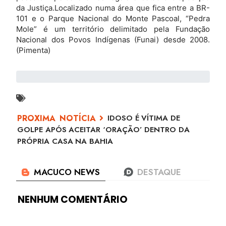
da Justiça.Localizado numa área que fica entre a BR-
101 e o Parque Nacional do Monte Pascoal, “Pedra
Mole” é um território delimitado pela Fundação
Nacional dos Povos Indígenas (Funai) desde 2008.
(Pimenta)
IDOSO É VÍTIMA DE
GOLPE APÓS ACEITAR ‘ORAÇÃO’ DENTRO DA
PRÓPRIA CASA NA BAHIA
NENHUM COMENTÁRIO