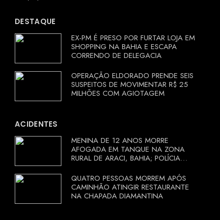
DESTAQUE
EX-PM É PRESO POR FURTAR LOJA EM
SHOPPING NA BAHIA E ESCAPA
CORRENDO DE DELEGACIA
OPERAÇÃO ELDORADO PRENDE SEIS
SUSPEITOS DE MOVIMENTAR R$ 25
MILHÕES COM AGIOTAGEM
ACIDENTES
MENINA DE 12 ANOS MORRE
AFOGADA EM TANQUE NA ZONA
RURAL DE ARACI, BAHIA; POLÍCIA
INVESTIGA CIRCUNSTÂNCIAS
QUATRO PESSOAS MORREM APÓS
CAMINHÃO ATINGIR RESTAURANTE
NA CHAPADA DIAMANTINA