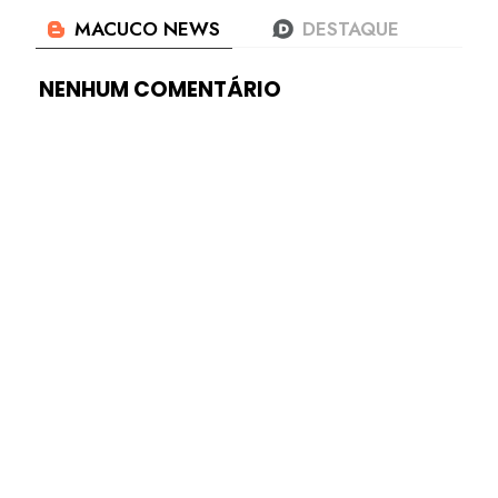
NENHUM COMENTÁRIO