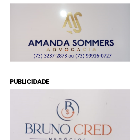
PUBLICIDADE