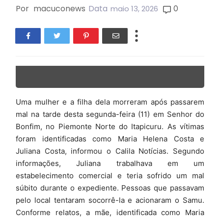
Por
macuconews
Data
0
maio 13, 2026
Uma mulher e a filha dela morreram após passarem
mal na tarde desta segunda-feira (11) em Senhor do
Bonfim, no Piemonte Norte do Itapicuru. As vítimas
foram identificadas como Maria Helena Costa e
Juliana Costa, informou o Calila Notícias. Segundo
informações, Juliana trabalhava em um
estabelecimento comercial e teria sofrido um mal
súbito durante o expediente. Pessoas que passavam
pelo local tentaram socorrê-la e acionaram o Samu.
Conforme relatos, a mãe, identificada como Maria