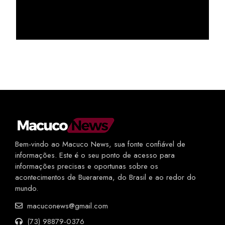
Bem-vindo ao Macuco News, sua fonte confiável de
informações. Este é o seu ponto de acesso para
informações precisas e oportunas sobre os
acontecimentos de Buerarema, do Brasil e ao redor do
mundo.
macuconews@gmail.com
(73) 98879-0376