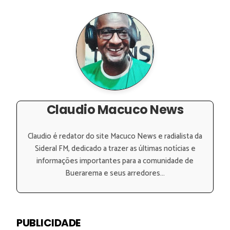
Claudio Macuco News
Claudio é redator do site Macuco News e radialista da
Sideral FM, dedicado a trazer as últimas notícias e
informações importantes para a comunidade de
Buerarema e seus arredores...
PUBLICIDADE