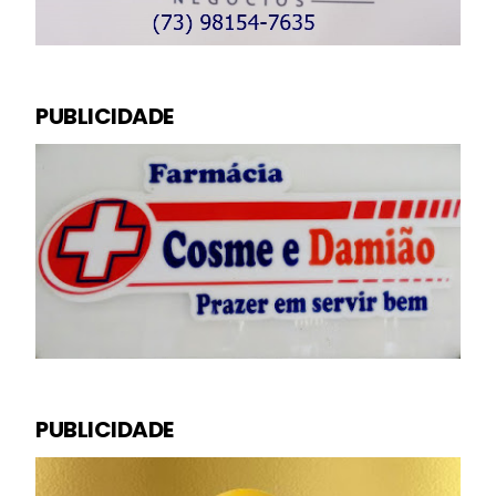
PUBLICIDADE
PUBLICIDADE