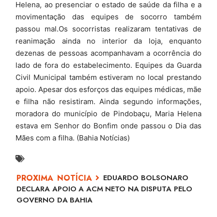
Helena, ao presenciar o estado de saúde da filha e a
movimentação das equipes de socorro também
passou mal.Os socorristas realizaram tentativas de
reanimação ainda no interior da loja, enquanto
dezenas de pessoas acompanhavam a ocorrência do
lado de fora do estabelecimento. Equipes da Guarda
Civil Municipal também estiveram no local prestando
apoio. Apesar dos esforços das equipes médicas, mãe
e filha não resistiram. Ainda segundo informações,
moradora do município de Pindobaçu, Maria Helena
estava em Senhor do Bonfim onde passou o Dia das
Mães com a filha. (Bahia Notícias)
EDUARDO BOLSONARO
DECLARA APOIO A ACM NETO NA DISPUTA PELO
GOVERNO DA BAHIA