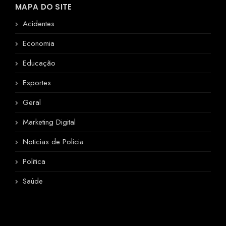
MAPA DO SITE
Acidentes
Economia
Educação
Esportes
Geral
Marketing Digital
Noticias de Policia
Politica
Saúde