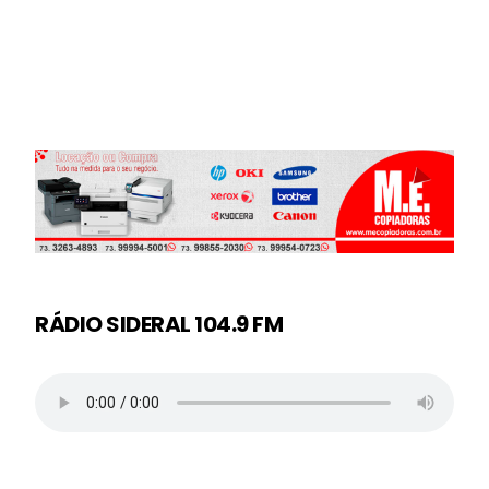
RÁDIO SIDERAL 104.9 FM