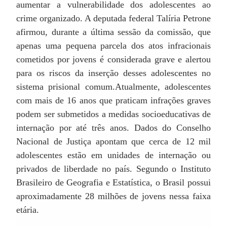
aumentar a vulnerabilidade dos adolescentes ao
crime organizado. A deputada federal Talíria Petrone
afirmou, durante a última sessão da comissão, que
apenas uma pequena parcela dos atos infracionais
cometidos por jovens é considerada grave e alertou
para os riscos da inserção desses adolescentes no
sistema prisional comum.
Atualmente, adolescentes
com mais de 16 anos que praticam infrações graves
podem ser submetidos a medidas socioeducativas de
internação por até três anos. Dados do Conselho
Nacional de Justiça apontam que cerca de 12 mil
adolescentes estão em unidades de internação ou
privados de liberdade no país. Segundo o Instituto
Brasileiro de Geografia e Estatística, o Brasil possui
aproximadamente 28 milhões de jovens nessa faixa
etária.