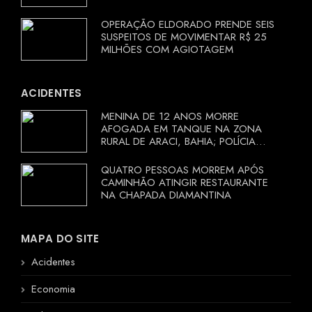
OPERAÇÃO ELDORADO PRENDE SEIS
SUSPEITOS DE MOVIMENTAR R$ 25
MILHÕES COM AGIOTAGEM
ACIDENTES
MENINA DE 12 ANOS MORRE
AFOGADA EM TANQUE NA ZONA
RURAL DE ARACI, BAHIA; POLÍCIA
INVESTIGA CIRCUNSTÂNCIAS
QUATRO PESSOAS MORREM APÓS
CAMINHÃO ATINGIR RESTAURANTE
NA CHAPADA DIAMANTINA
MAPA DO SITE
Acidentes
Economia