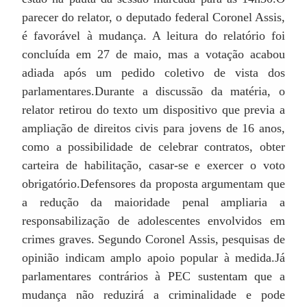
parecer do relator, o deputado federal Coronel Assis,
é favorável à mudança. A leitura do relatório foi
concluída em 27 de maio, mas a votação acabou
adiada após um pedido coletivo de vista dos
parlamentares.
Durante a discussão da matéria, o
relator retirou do texto um dispositivo que previa a
ampliação de direitos civis para jovens de 16 anos,
como a possibilidade de celebrar contratos, obter
carteira de habilitação, casar-se e exercer o voto
obrigatório.
Defensores da proposta argumentam que
a redução da maioridade penal ampliaria a
responsabilização de adolescentes envolvidos em
crimes graves. Segundo Coronel Assis, pesquisas de
opinião indicam amplo apoio popular à medida.
Já
parlamentares contrários à PEC sustentam que a
mudança não reduzirá a criminalidade e pode