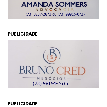
PUBLICIDADE
PUBLICIDADE