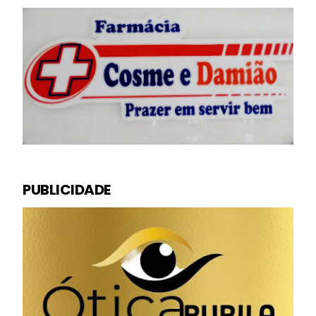
PUBLICIDADE