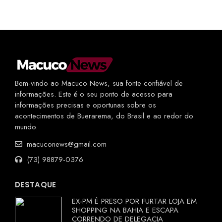
Bem-vindo ao Macuco News, sua fonte confiável de
informações. Este é o seu ponto de acesso para
informações precisas e oportunas sobre os
acontecimentos de Buerarema, do Brasil e ao redor do
mundo.
macuconews@gmail.com
(73) 98879-0376
DESTAQUE
EX-PM É PRESO POR FURTAR LOJA EM
SHOPPING NA BAHIA E ESCAPA
CORRENDO DE DELEGACIA