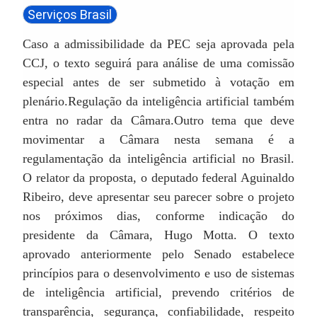
Serviços Brasil
Caso a admissibilidade da PEC seja aprovada pela
CCJ, o texto seguirá para análise de uma comissão
especial antes de ser submetido à votação em
plenário.
Regulação da inteligência artificial também
entra no radar da Câmara.
Outro tema que deve
movimentar a Câmara nesta semana é a
regulamentação da inteligência artificial no Brasil.
O relator da proposta, o deputado federal Aguinaldo
Ribeiro, deve apresentar seu parecer sobre o projeto
nos próximos dias, conforme indicação do
presidente da Câmara, Hugo Motta.
O texto
aprovado anteriormente pelo Senado estabelece
princípios para o desenvolvimento e uso de sistemas
de inteligência artificial, prevendo critérios de
transparência, segurança, confiabilidade, respeito