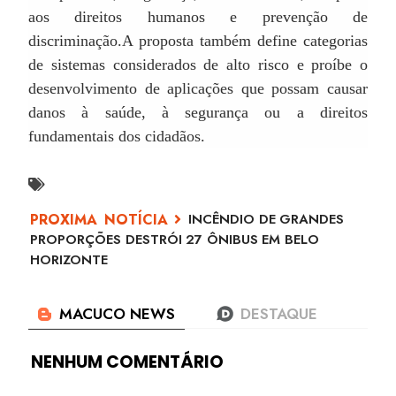
aos direitos humanos e prevenção de
discriminação.
A proposta também define categorias
de sistemas considerados de alto risco e proíbe o
desenvolvimento de aplicações que possam causar
danos à saúde, à segurança ou a direitos
fundamentais dos cidadãos.
INCÊNDIO DE GRANDES
PROPORÇÕES DESTRÓI 27 ÔNIBUS EM BELO
HORIZONTE
NENHUM COMENTÁRIO