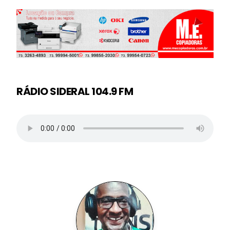
RÁDIO SIDERAL 104.9 FM