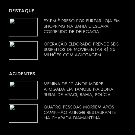
DESTAQUE
EX-PM É PRESO POR FURTAR LOJA EM
SHOPPING NA BAHIA E ESCAPA
CORRENDO DE DELEGACIA
OPERAÇÃO ELDORADO PRENDE SEIS
SUSPEITOS DE MOVIMENTAR R$ 25
MILHÕES COM AGIOTAGEM
ACIDENTES
MENINA DE 12 ANOS MORRE
AFOGADA EM TANQUE NA ZONA
RURAL DE ARACI, BAHIA; POLÍCIA
INVESTIGA CIRCUNSTÂNCIAS
QUATRO PESSOAS MORREM APÓS
CAMINHÃO ATINGIR RESTAURANTE
NA CHAPADA DIAMANTINA