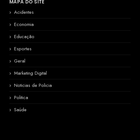
MAPA DO SITE
Acidentes
Economia
Educação
Esportes
Geral
Marketing Digital
Noticias de Policia
Politica
Saúde