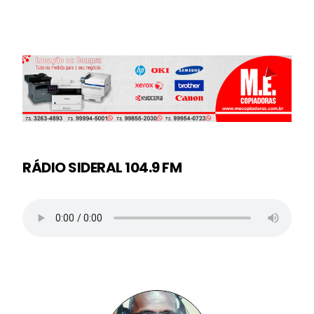
RÁDIO SIDERAL 104.9 FM