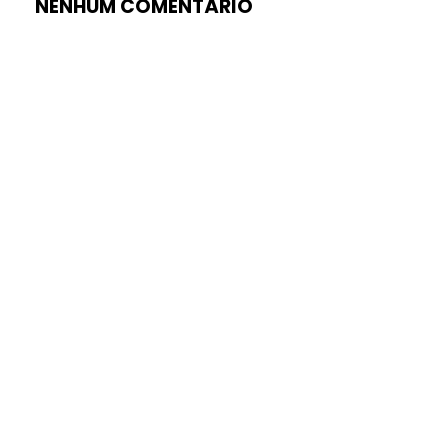
NENHUM COMENTÁRIO