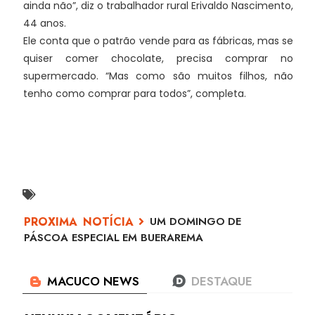
ainda não”, diz o trabalhador rural Erivaldo Nascimento,
44 anos.
Ele conta que o patrão vende para as fábricas, mas se
quiser comer chocolate, precisa comprar no
supermercado. “Mas como são muitos filhos, não
tenho como comprar para todos”, completa.
UM DOMINGO DE
PÁSCOA ESPECIAL EM BUERAREMA