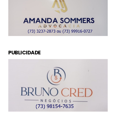
PUBLICIDADE