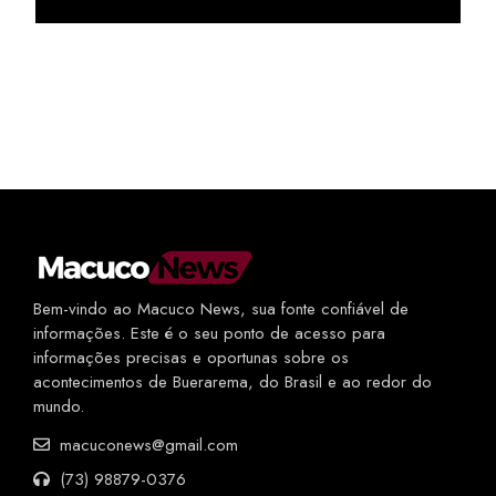
Bem-vindo ao Macuco News, sua fonte confiável de
informações. Este é o seu ponto de acesso para
informações precisas e oportunas sobre os
acontecimentos de Buerarema, do Brasil e ao redor do
mundo.
macuconews@gmail.com
(73) 98879-0376