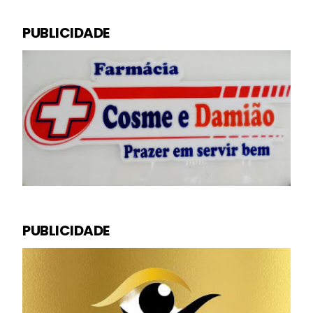
PUBLICIDADE
PUBLICIDADE