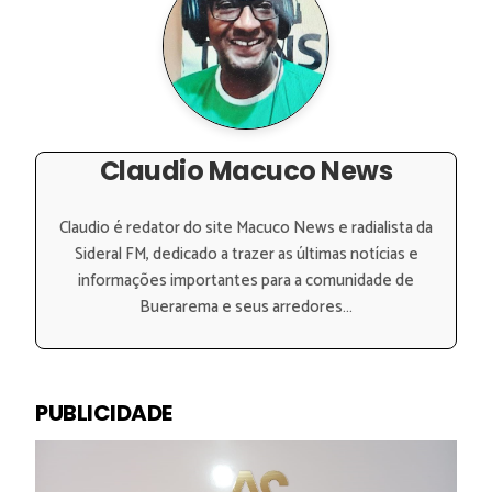
Claudio Macuco News
Claudio é redator do site Macuco News e radialista da
Sideral FM, dedicado a trazer as últimas notícias e
informações importantes para a comunidade de
Buerarema e seus arredores...
PUBLICIDADE