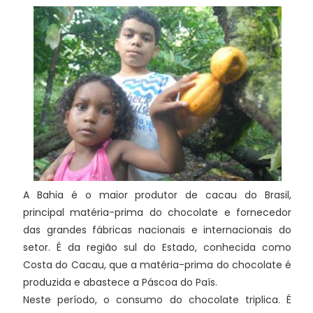
A Bahia é o maior produtor de cacau do Brasil,
principal matéria-prima do chocolate e fornecedor
das grandes fábricas nacionais e internacionais do
setor. É da região sul do Estado, conhecida como
Costa do Cacau, que a matéria-prima do chocolate é
produzida e abastece a Páscoa do País.
Neste período, o consumo do chocolate triplica. É