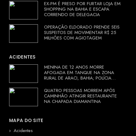
EX-PM É PRESO POR FURTAR LOJA EM
SHOPPING NA BAHIA E ESCAPA
CORRENDO DE DELEGACIA
OPERAÇÃO ELDORADO PRENDE SEIS
SUSPEITOS DE MOVIMENTAR R$ 25
MILHÕES COM AGIOTAGEM
ACIDENTES
MENINA DE 12 ANOS MORRE
AFOGADA EM TANQUE NA ZONA
RURAL DE ARACI, BAHIA; POLÍCIA
INVESTIGA CIRCUNSTÂNCIAS
QUATRO PESSOAS MORREM APÓS
CAMINHÃO ATINGIR RESTAURANTE
NA CHAPADA DIAMANTINA
MAPA DO SITE
Acidentes