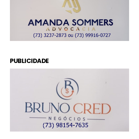
PUBLICIDADE