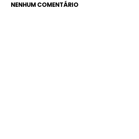
NENHUM COMENTÁRIO