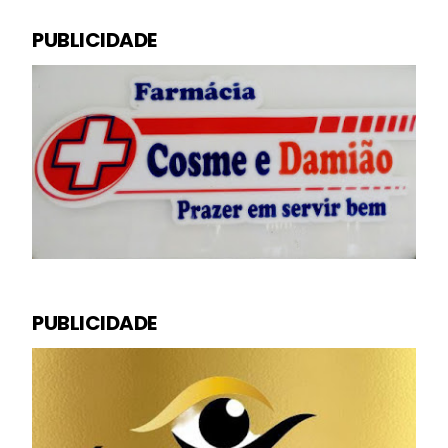
PUBLICIDADE
PUBLICIDADE