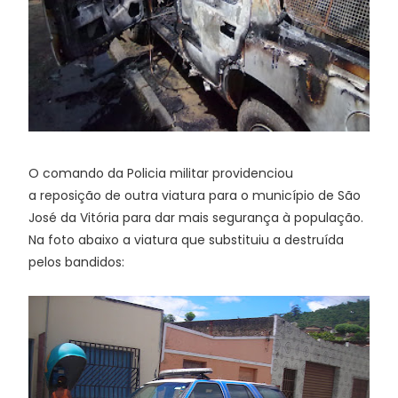
O comando da Policia militar providenciou
a reposição de outra viatura para o município de São
José da Vitória para dar mais segurança à população.
Na foto abaixo a viatura que substituiu a destruída
pelos bandidos: