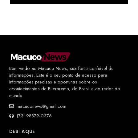
Bem-vindo ao Macuco News, sua fonte confiável de
informações. Este é o seu ponto de acesso para
informações precisas e oportunas sobre os
acontecimentos de Buerarema, do Brasil e ao redor do
mundo.
macuconews@gmail.com
(73) 98879-0376
DESTAQUE