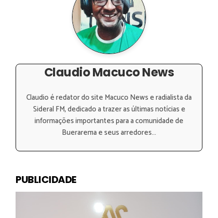
Claudio Macuco News
Claudio é redator do site Macuco News e radialista da
Sideral FM, dedicado a trazer as últimas notícias e
informações importantes para a comunidade de
Buerarema e seus arredores...
PUBLICIDADE