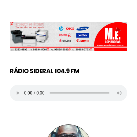
RÁDIO SIDERAL 104.9 FM