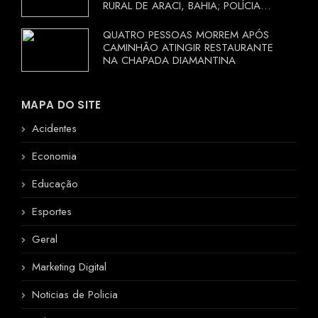
RURAL DE ARACI, BAHIA; POLÍCIA
INVESTIGA CIRCUNSTÂNCIAS
QUATRO PESSOAS MORREM APÓS
CAMINHÃO ATINGIR RESTAURANTE
NA CHAPADA DIAMANTINA
MAPA DO SITE
Acidentes
Economia
Educação
Esportes
Geral
Marketing Digital
Noticias de Policia