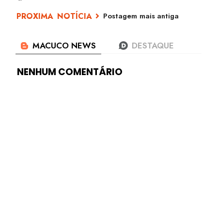
Postagem mais antiga
NENHUM COMENTÁRIO