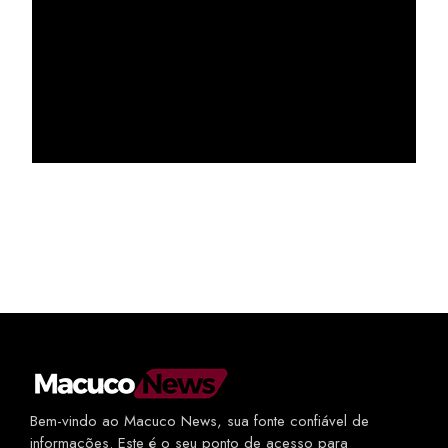
Bem-vindo ao Macuco News, sua fonte confiável de
informações. Este é o seu ponto de acesso para