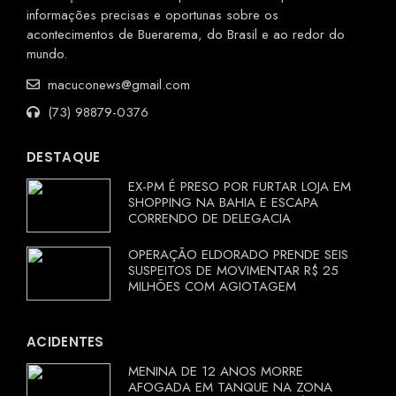
informações precisas e oportunas sobre os
acontecimentos de Buerarema, do Brasil e ao redor do
mundo.
macuconews@gmail.com
(73) 98879-0376
DESTAQUE
EX-PM É PRESO POR FURTAR LOJA EM
SHOPPING NA BAHIA E ESCAPA
CORRENDO DE DELEGACIA
OPERAÇÃO ELDORADO PRENDE SEIS
SUSPEITOS DE MOVIMENTAR R$ 25
MILHÕES COM AGIOTAGEM
ACIDENTES
MENINA DE 12 ANOS MORRE
AFOGADA EM TANQUE NA ZONA