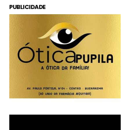
PUBLICIDADE