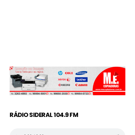
RÁDIO SIDERAL 104.9 FM