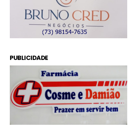
PUBLICIDADE