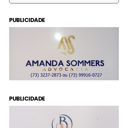
PUBLICIDADE
PUBLICIDADE