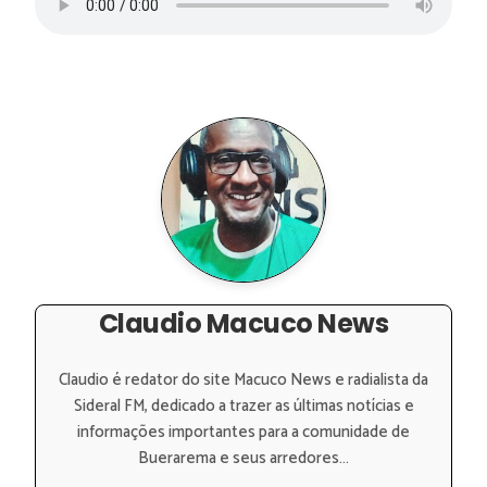
Claudio Macuco News
Claudio é redator do site Macuco News e radialista da
Sideral FM, dedicado a trazer as últimas notícias e
informações importantes para a comunidade de
Buerarema e seus arredores...