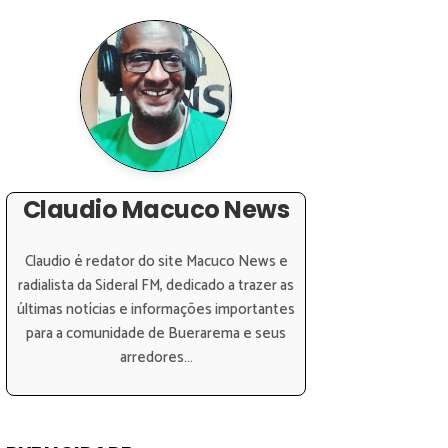
Claudio Macuco News
Claudio é redator do site Macuco News e
radialista da Sideral FM, dedicado a trazer as
últimas notícias e informações importantes
para a comunidade de Buerarema e seus
arredores...