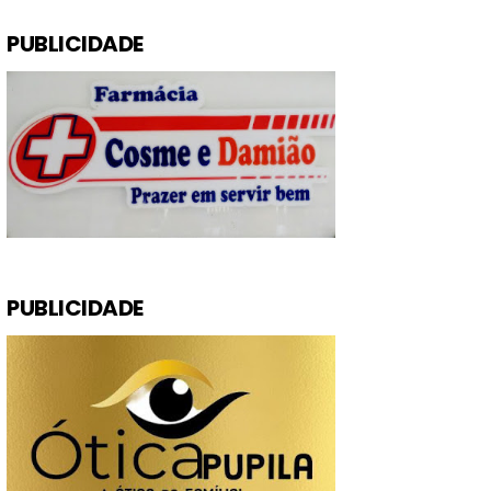
PUBLICIDADE
PUBLICIDADE