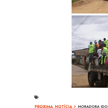
MORADORA IDOS