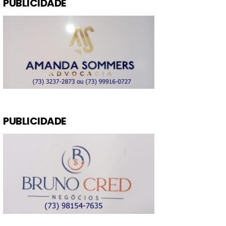
PUBLICIDADE
PUBLICIDADE