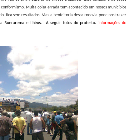
o conformismo. Muita coisa errada tem acontecido em nossos municípios
udo
fica sem resultados. Mas a benfeitoria dessa rodovia pode nos trazer
 a Buerarema e Ilhéus.
A seguir fotos do protesto.
informações do