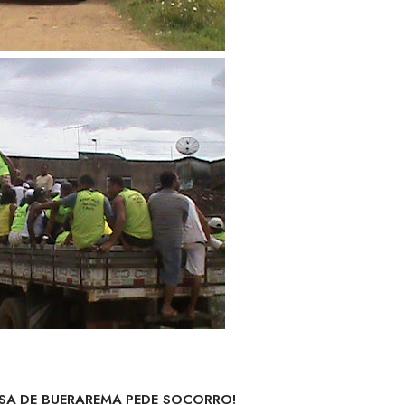
A DE BUERAREMA PEDE SOCORRO!