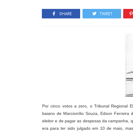
SHARE
TWEET
Por cinco votos a zero, o Tribunal Regional E
baiano de Marcionílio Souza, Edson Ferreira d
eleitor e de pagar as despesas da campanha, 
era para ter sido julgado em 10 de maio, ma