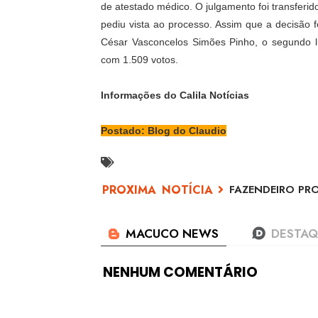
de atestado médico. O julgamento foi transferi
pediu vista ao processo. Assim que a decisão
César Vasconcelos Simões Pinho, o segundo l
com 1.509 votos.
Informações do Calila Notícias
Postado: Blog do Claudio
FAZENDEIRO PR
NENHUM COMENTÁRIO