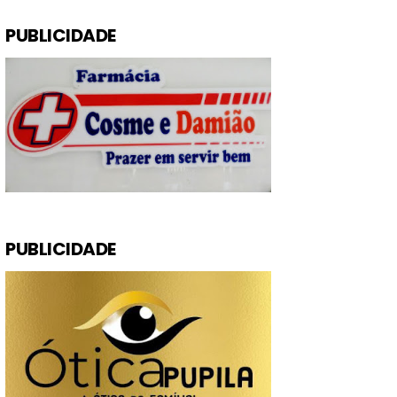
PUBLICIDADE
PUBLICIDADE