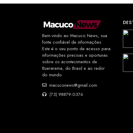
DES
Bem-vindo ao Macuco News, sua
fonte confiável de informações.
Este é o seu ponto de acesso para
informações precisas e oportunas
sobre os acontecimentos de
Buerarema, do Brasil e ao redor
do mundo.
macuconews@gmail.com
(73) 98879-0376