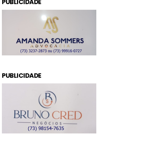
PUBLICIDADE
PUBLICIDADE