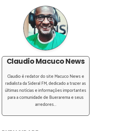
Claudio Macuco News
Claudio é redator do site Macuco News e
radialista da Sideral FM, dedicado a trazer as
últimas notícias e informações importantes
para a comunidade de Buerarema e seus
arredores...