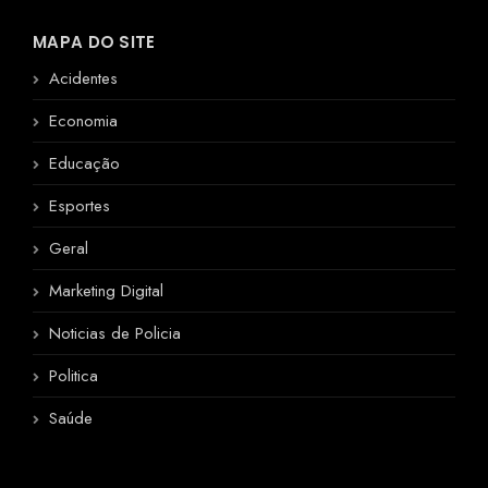
MAPA DO SITE
Acidentes
Economia
Educação
Esportes
Geral
Marketing Digital
Noticias de Policia
Politica
Saúde