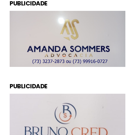
PUBLICIDADE
PUBLICIDADE