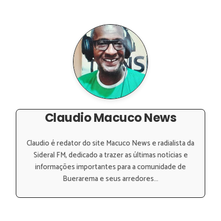
Claudio Macuco News
Claudio é redator do site Macuco News e radialista da
Sideral FM, dedicado a trazer as últimas notícias e
informações importantes para a comunidade de
Buerarema e seus arredores...