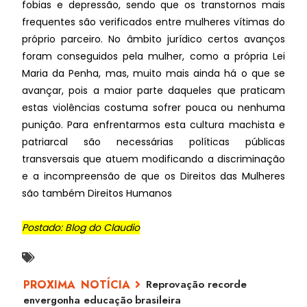
fobias e depressão, sendo que os transtornos mais
frequentes são verificados entre mulheres vítimas do
próprio parceiro. No âmbito jurídico certos avanços
foram conseguidos pela mulher, como a própria Lei
Maria da Penha, mas, muito mais ainda há o que se
avançar, pois a maior parte daqueles que praticam
estas violências costuma sofrer pouca ou nenhuma
punição. Para enfrentarmos esta cultura machista e
patriarcal são necessárias políticas públicas
transversais que atuem modificando a discriminação
e a incompreensão de que os Direitos das Mulheres
são também Direitos Humanos
Postado: Blog do Claudio
Reprovação recorde
envergonha educação brasileira