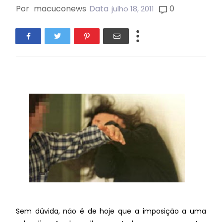
Por
macuconews
Data
0
julho 18, 2011
Sem dúvida, não é de hoje que a imposição a uma