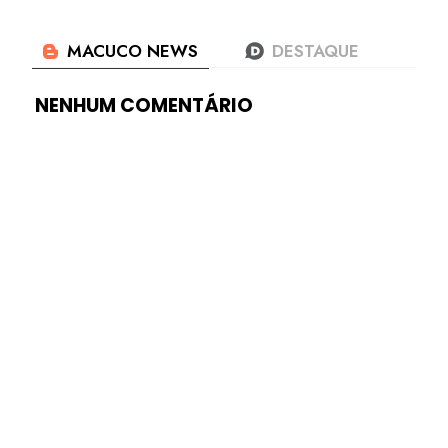
NENHUM COMENTÁRIO