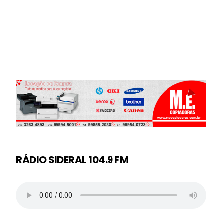
RÁDIO SIDERAL 104.9 FM