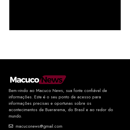
Bem-vindo ao Macuco News, sua fonte confiável de
informações. Este é o seu ponto de acesso para
informações precisas e oportunas sobre os
acontecimentos de Buerarema, do Brasil e ao redor do
mundo.
macuconews@gmail.com