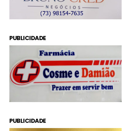
PUBLICIDADE
PUBLICIDADE