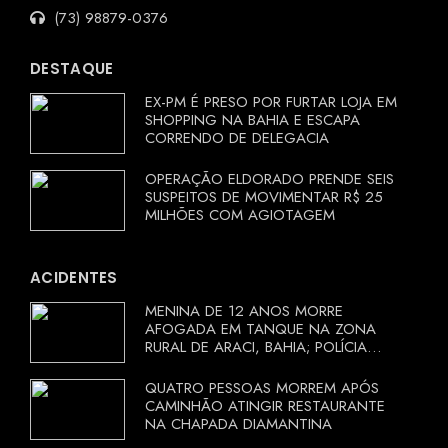
(73) 98879-0376
DESTAQUE
EX-PM É PRESO POR FURTAR LOJA EM
SHOPPING NA BAHIA E ESCAPA
CORRENDO DE DELEGACIA
OPERAÇÃO ELDORADO PRENDE SEIS
SUSPEITOS DE MOVIMENTAR R$ 25
MILHÕES COM AGIOTAGEM
ACIDENTES
MENINA DE 12 ANOS MORRE
AFOGADA EM TANQUE NA ZONA
RURAL DE ARACI, BAHIA; POLÍCIA
INVESTIGA CIRCUNSTÂNCIAS
QUATRO PESSOAS MORREM APÓS
CAMINHÃO ATINGIR RESTAURANTE
NA CHAPADA DIAMANTINA