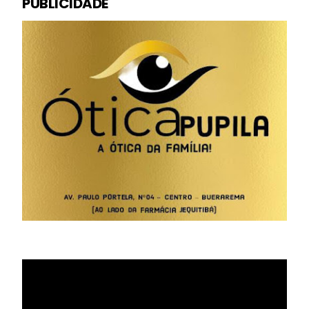
PUBLICIDADE