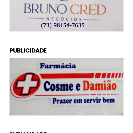
PUBLICIDADE