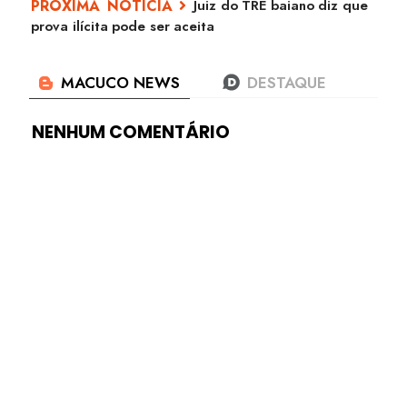
Juiz do TRE baiano diz que
prova ilícita pode ser aceita
NENHUM COMENTÁRIO