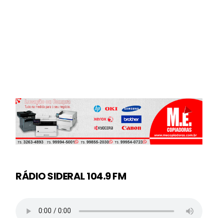
RÁDIO SIDERAL 104.9 FM