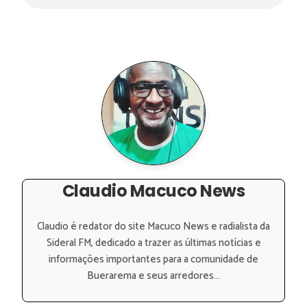
Claudio Macuco News
Claudio é redator do site Macuco News e radialista da
Sideral FM, dedicado a trazer as últimas notícias e
informações importantes para a comunidade de
Buerarema e seus arredores...