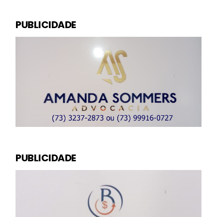
PUBLICIDADE
PUBLICIDADE