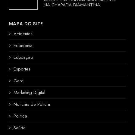
NA CHAPADA DIAMANTINA
MAPA DO SITE
Acidentes
Economia
Educação
Esportes
Geral
Marketing Digital
Noticias de Policia
Politica
Saúde