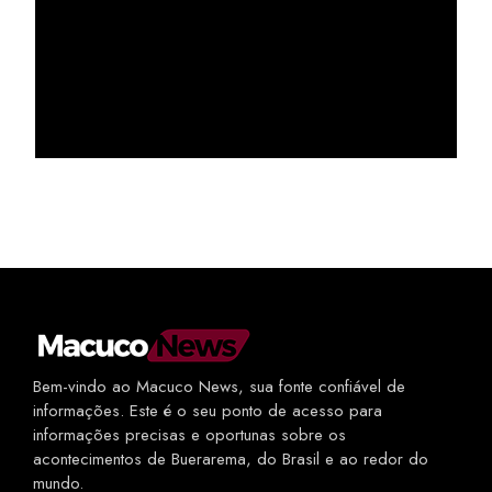
Bem-vindo ao Macuco News, sua fonte confiável de
informações. Este é o seu ponto de acesso para
informações precisas e oportunas sobre os
acontecimentos de Buerarema, do Brasil e ao redor do
mundo.