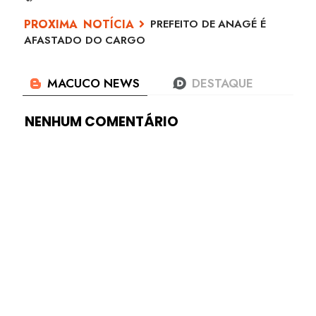
PREFEITO DE ANAGÉ É
AFASTADO DO CARGO
NENHUM COMENTÁRIO