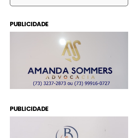
PUBLICIDADE
PUBLICIDADE