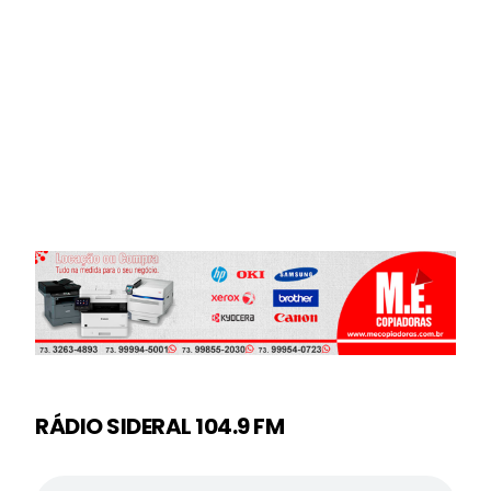
RÁDIO SIDERAL 104.9 FM