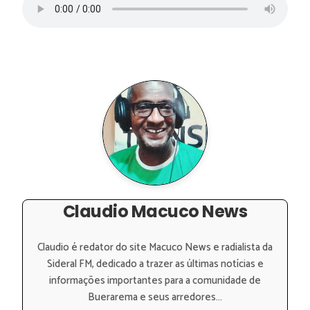
Claudio Macuco News
Claudio é redator do site Macuco News e radialista da
Sideral FM, dedicado a trazer as últimas notícias e
informações importantes para a comunidade de
Buerarema e seus arredores...