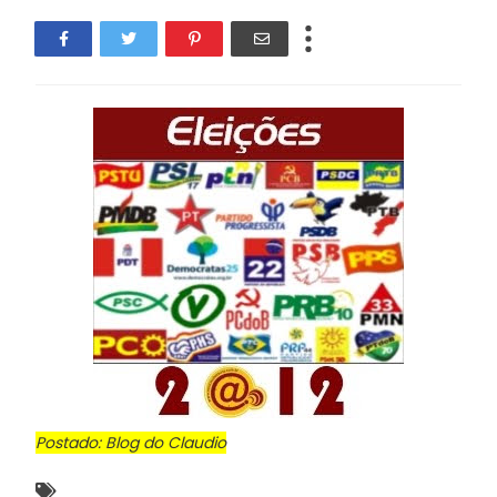
Postado: Blog do Claudio