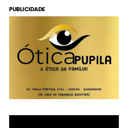
PUBLICIDADE