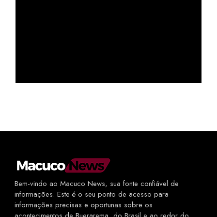
Bem-vindo ao Macuco News, sua fonte confiável de
informações. Este é o seu ponto de acesso para
informações precisas e oportunas sobre os
acontecimentos de Buerarema, do Brasil e ao redor do