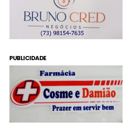
PUBLICIDADE