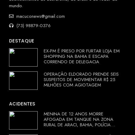
mundo.
macuconews@gmail.com
(73) 98879-0376
DESTAQUE
EX-PM É PRESO POR FURTAR LOJA EM
SHOPPING NA BAHIA E ESCAPA
CORRENDO DE DELEGACIA
OPERAÇÃO ELDORADO PRENDE SEIS
SUSPEITOS DE MOVIMENTAR R$ 25
MILHÕES COM AGIOTAGEM
ACIDENTES
MENINA DE 12 ANOS MORRE
AFOGADA EM TANQUE NA ZONA
RURAL DE ARACI, BAHIA; POLÍCIA
INVESTIGA CIRCUNSTÂNCIAS