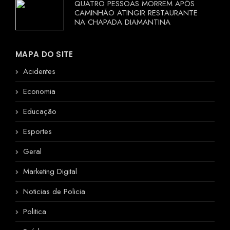
QUATRO PESSOAS MORREM APÓS
CAMINHÃO ATINGIR RESTAURANTE
NA CHAPADA DIAMANTINA
MAPA DO SITE
Acidentes
Economia
Educação
Esportes
Geral
Marketing Digital
Noticias de Policia
Politica