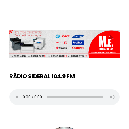
RÁDIO SIDERAL 104.9 FM