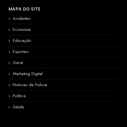
MAPA DO SITE
Acidentes
Economia
Educação
Esportes
Geral
Marketing Digital
Noticias de Policia
Politica
Saúde