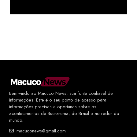
Bem-vindo ao Macuco News, sua fonte confiável de
informações. Este é o seu ponto de acesso para
informações precisas e oportunas sobre os
acontecimentos de Buerarema, do Brasil e ao redor do
mundo.
macuconews@gmail.com