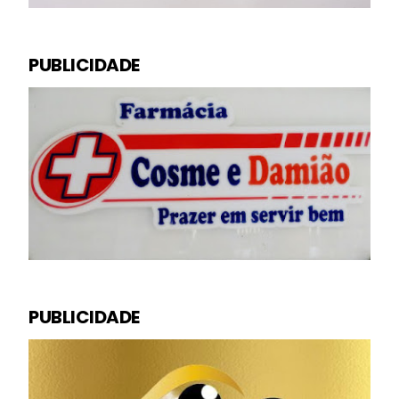
PUBLICIDADE
PUBLICIDADE