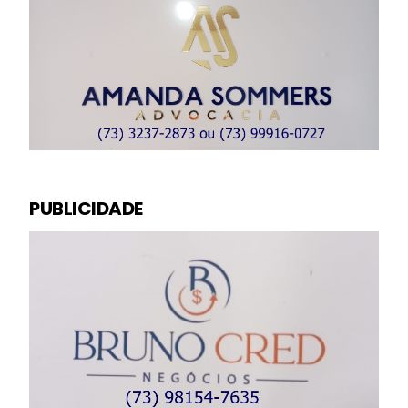
PUBLICIDADE