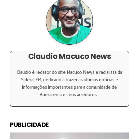
Claudio Macuco News
Claudio é redator do site Macuco News e radialista da
Sideral FM, dedicado a trazer as últimas notícias e
informações importantes para a comunidade de
Buerarema e seus arredores...
PUBLICIDADE