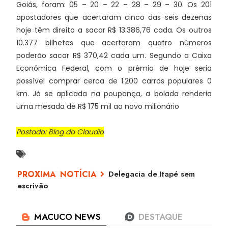
Goiás, foram: 05 – 20 – 22 – 28 – 29 – 30. Os 201
apostadores que acertaram cinco das seis dezenas
hoje têm direito a sacar R$ 13.386,76 cada. Os outros
10.377 bilhetes que acertaram quatro números
poderão sacar R$ 370,42 cada um. Segundo a Caixa
Econômica Federal, com o prêmio de hoje seria
possível comprar cerca de 1.200 carros populares 0
km. Já se aplicada na poupança, a bolada renderia
uma mesada de R$ 175 mil ao novo milionário
Postado: Blog do Claudio
Delegacia de Itapé sem
escrivão