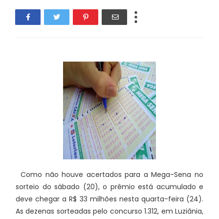
Como não houve acertados para a Mega-Sena no
sorteio do sábado (20), o prêmio está acumulado e
deve chegar a R$ 33 milhões nesta quarta-feira (24).
As dezenas sorteadas pelo concurso 1.312, em Luziânia,