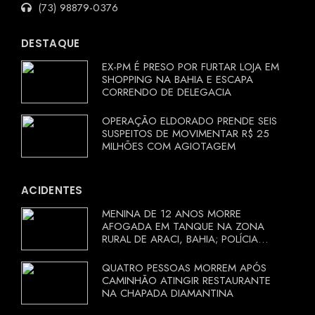
(73) 98879-0376
DESTAQUE
EX-PM É PRESO POR FURTAR LOJA EM
SHOPPING NA BAHIA E ESCAPA
CORRENDO DE DELEGACIA
OPERAÇÃO ELDORADO PRENDE SEIS
SUSPEITOS DE MOVIMENTAR R$ 25
MILHÕES COM AGIOTAGEM
ACIDENTES
MENINA DE 12 ANOS MORRE
AFOGADA EM TANQUE NA ZONA
RURAL DE ARACI, BAHIA; POLÍCIA
INVESTIGA CIRCUNSTÂNCIAS
QUATRO PESSOAS MORREM APÓS
CAMINHÃO ATINGIR RESTAURANTE
NA CHAPADA DIAMANTINA