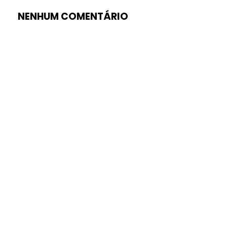
NENHUM COMENTÁRIO