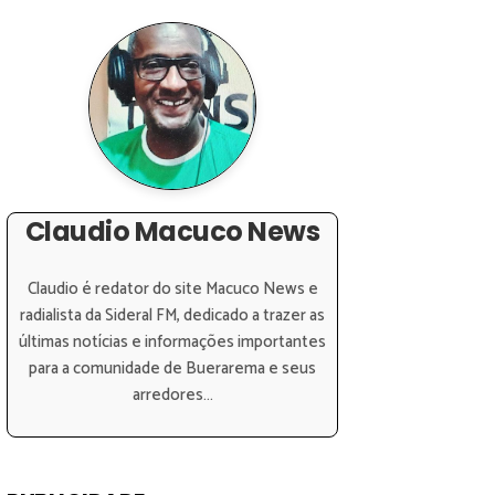
Claudio Macuco News
Claudio é redator do site Macuco News e
radialista da Sideral FM, dedicado a trazer as
últimas notícias e informações importantes
para a comunidade de Buerarema e seus
arredores...