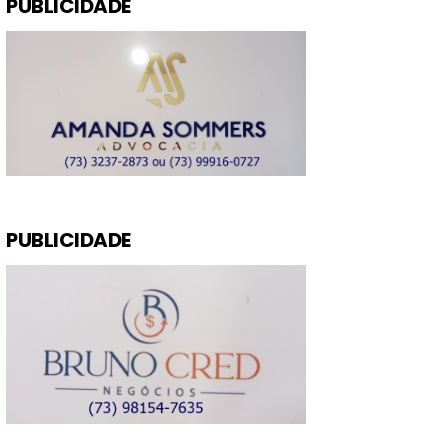
PUBLICIDADE
PUBLICIDADE