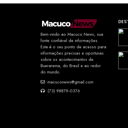
DES
Bem-vindo ao Macuco News, sua
fonte confiável de informações.
Este é o seu ponto de acesso para
informações precisas e oportunas
sobre os acontecimentos de
Buerarema, do Brasil e ao redor
do mundo.
macuconews@gmail.com
(73) 98879-0376