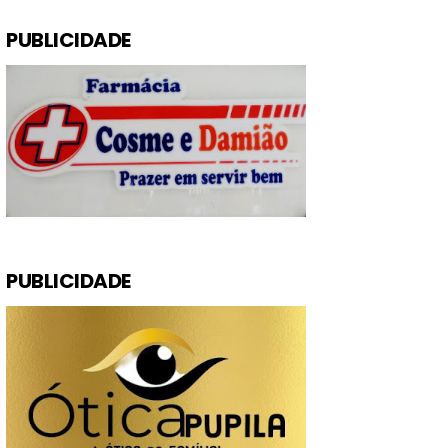
PUBLICIDADE
PUBLICIDADE