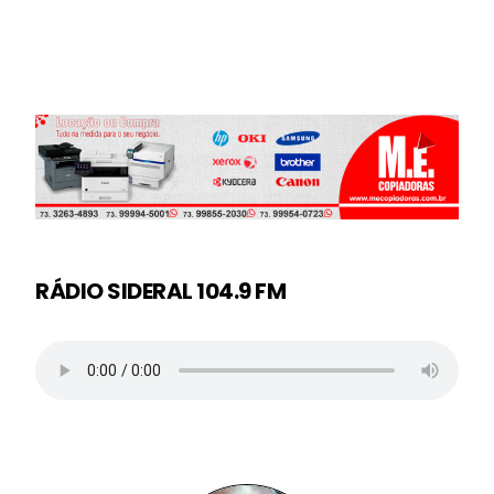
RÁDIO SIDERAL 104.9 FM