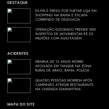
DESTAQUE
EX-PM É PRESO POR FURTAR LOJA EM
SHOPPING NA BAHIA E ESCAPA
CORRENDO DE DELEGACIA
OPERAÇÃO ELDORADO PRENDE SEIS
SUSPEITOS DE MOVIMENTAR R$ 25
MILHÕES COM AGIOTAGEM
ACIDENTES
MENINA DE 12 ANOS MORRE
AFOGADA EM TANQUE NA ZONA
RURAL DE ARACI, BAHIA; POLÍCIA
INVESTIGA CIRCUNSTÂNCIAS
QUATRO PESSOAS MORREM APÓS
CAMINHÃO ATINGIR RESTAURANTE
NA CHAPADA DIAMANTINA
MAPA DO SITE