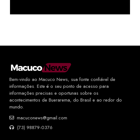
Bem-vindo ao Macuco News, sua fonte confiável de
informações. Este é o seu ponto de acesso para
informações precisas e oportunas sobre os
acontecimentos de Buerarema, do Brasil e ao redor do
mundo.
macuconews@gmail.com
(73) 98879-0376