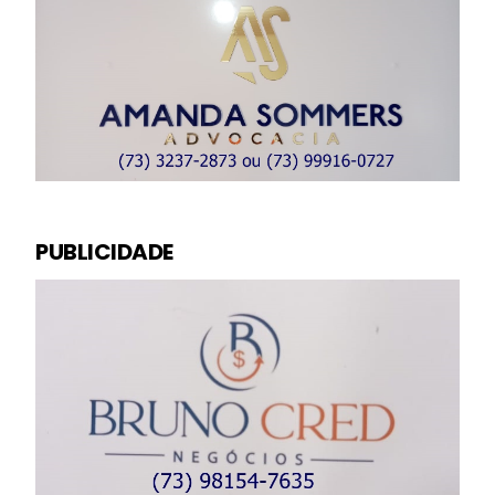
PUBLICIDADE