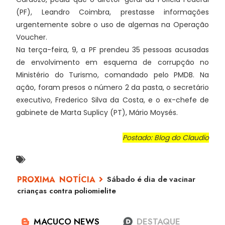
(PF), Leandro Coimbra, prestasse informações
urgentemente sobre o uso de algemas na Operação
Voucher.
Na terça-feira, 9, a PF prendeu 35 pessoas acusadas
de envolvimento em esquema de corrupção no
Ministério do Turismo, comandado pelo PMDB. Na
ação, foram presos o número 2 da pasta, o secretário
executivo, Frederico Silva da Costa, e o ex-chefe de
gabinete de Marta Suplicy (PT), Mário Moysés.
Postado: Blog do Claudio
Sábado é dia de vacinar
crianças contra poliomielite