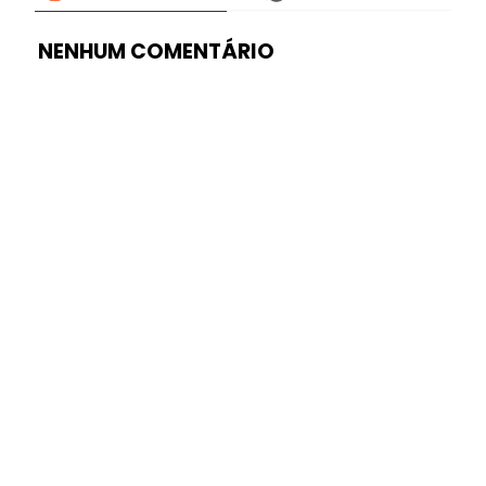
NENHUM COMENTÁRIO