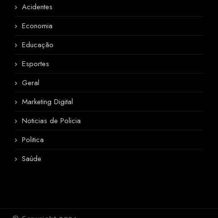
Acidentes
Economia
Educação
Esportes
Geral
Marketing Digital
Noticias de Policia
Politica
Saúde