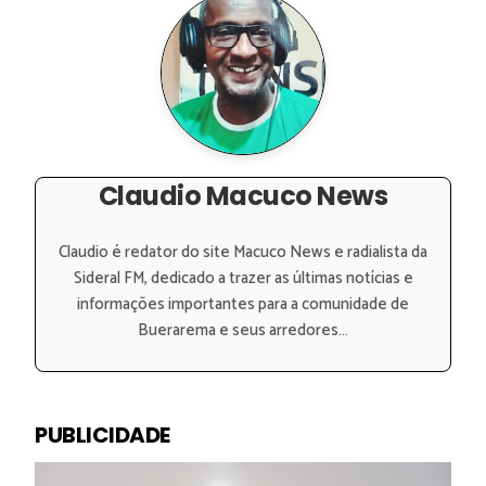
Claudio Macuco News
Claudio é redator do site Macuco News e radialista da
Sideral FM, dedicado a trazer as últimas notícias e
informações importantes para a comunidade de
Buerarema e seus arredores...
PUBLICIDADE