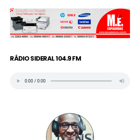
RÁDIO SIDERAL 104.9 FM