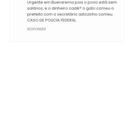
Urgente em Buerarema pois o povo está sem
salários, e o dinheiro cadê? o gato comeu o
prefeito com o secretário astozinho comeu.
CASO DE POLICIA FEDERAL
RESPONDER