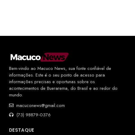
Bem-vindo ao Macuco News, sua fonte confiável de
informações. Este é o seu ponto de acesso para
informações precisas e oportunas sobre os
acontecimentos de Buerarema, do Brasil e ao redor do
mundo.
macuconews@gmail.com
(73) 98879-0376
DESTAQUE