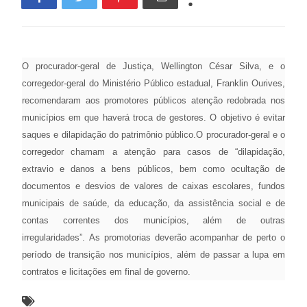
O procurador-geral de Justiça, Wellington César Silva, e o
corregedor-geral do Ministério Público estadual, Franklin Ourives,
recomendaram aos promotores públicos atenção redobrada nos
municípios em que haverá troca de gestores. O objetivo é evitar
saques e dilapidação do patrimônio público.O procurador-geral e o
corregedor chamam a atenção para casos de “dilapidação,
extravio e danos a bens públicos, bem como ocultação de
documentos e desvios de valores de caixas escolares, fundos
municipais de saúde, da educação, da assistência social e de
contas correntes dos municípios, além de outras
irregularidades”. As promotorias deverão acompanhar de perto o
período de transição nos municípios, além de passar a lupa em
contratos e licitações em final de governo.