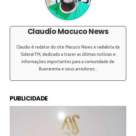
Claudio Macuco News
Claudio é redator do site Macuco News e radialista da
Sideral FM, dedicado a trazer as últimas notícias e
informações importantes para a comunidade de
Buerarema e seus arredores...
PUBLICIDADE