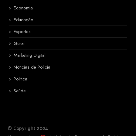
Economia
Educação
Esportes
Geral
Marketing Digital
Noticias de Policia
Politica
Saúde
© Copyright 2024