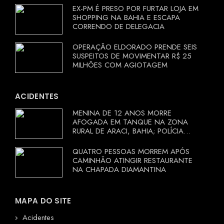
EX-PM É PRESO POR FURTAR LOJA EM
SHOPPING NA BAHIA E ESCAPA
CORRENDO DE DELEGACIA
OPERAÇÃO ELDORADO PRENDE SEIS
SUSPEITOS DE MOVIMENTAR R$ 25
MILHÕES COM AGIOTAGEM
ACIDENTES
MENINA DE 12 ANOS MORRE
AFOGADA EM TANQUE NA ZONA
RURAL DE ARACI, BAHIA; POLÍCIA
INVESTIGA CIRCUNSTÂNCIAS
QUATRO PESSOAS MORREM APÓS
CAMINHÃO ATINGIR RESTAURANTE
NA CHAPADA DIAMANTINA
MAPA DO SITE
Acidentes