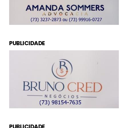
PUBLICIDADE
PUBLICIDADE