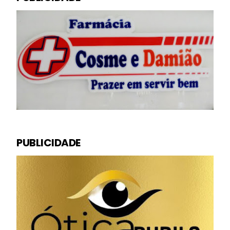
PUBLICIDADE