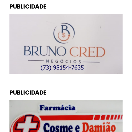
PUBLICIDADE
PUBLICIDADE