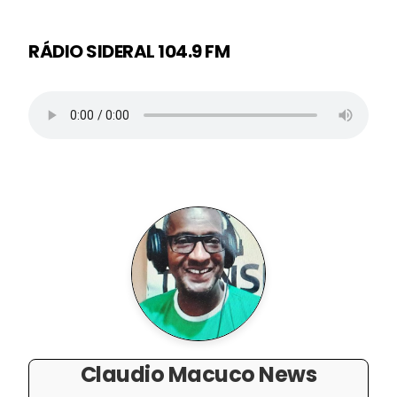
RÁDIO SIDERAL 104.9 FM
Claudio Macuco News