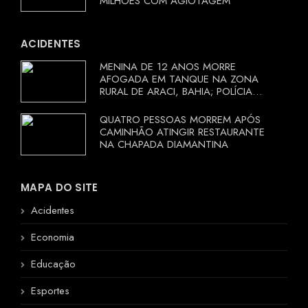
MILHÕES COM AGIOTAGEM
ACIDENTES
MENINA DE 12 ANOS MORRE
AFOGADA EM TANQUE NA ZONA
RURAL DE ARACI, BAHIA; POLÍCIA
INVESTIGA CIRCUNSTÂNCIAS
QUATRO PESSOAS MORREM APÓS
CAMINHÃO ATINGIR RESTAURANTE
NA CHAPADA DIAMANTINA
MAPA DO SITE
Acidentes
Economia
Educação
Esportes