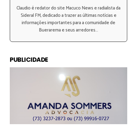
Claudio é redator do site Macuco News e radialista da
Sideral FM, dedicado a trazer as últimas notícias e
informações importantes para a comunidade de
Buerarema e seus arredores...
PUBLICIDADE