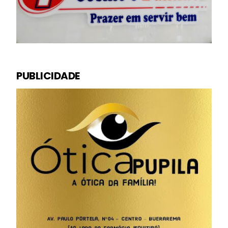
PUBLICIDADE