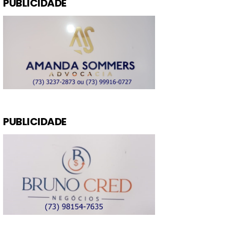
PUBLICIDADE
PUBLICIDADE