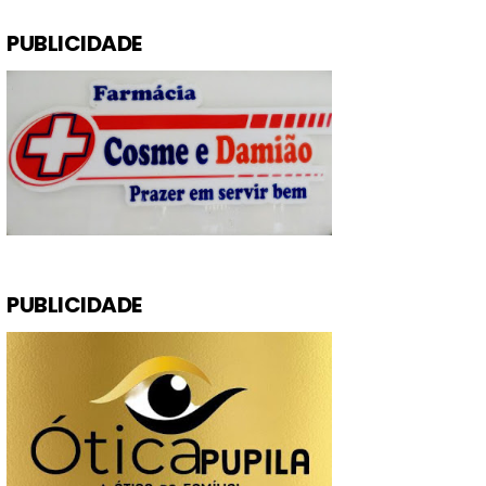
PUBLICIDADE
PUBLICIDADE