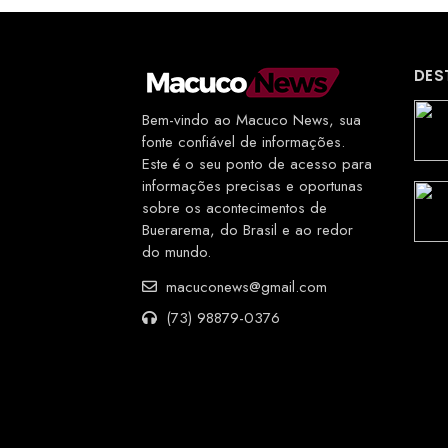
DES
Bem-vindo ao Macuco News, sua
fonte confiável de informações.
Este é o seu ponto de acesso para
informações precisas e oportunas
sobre os acontecimentos de
Buerarema, do Brasil e ao redor
do mundo.
macuconews@gmail.com
(73) 98879-0376