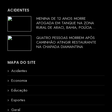
ACIDENTES
MENINA DE 12 ANOS MORRE
AFOGADA EM TANQUE NA ZONA
RURAL DE ARACI, BAHIA; POLÍCIA
INVESTIGA CIRCUNSTÂNCIAS
QUATRO PESSOAS MORREM APÓS
CAMINHÃO ATINGIR RESTAURANTE
NA CHAPADA DIAMANTINA
MAPA DO SITE
Acidentes
Economia
Educação
Esportes
Geral