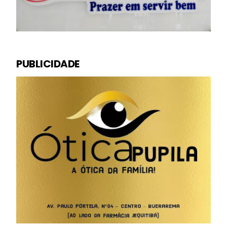
PUBLICIDADE