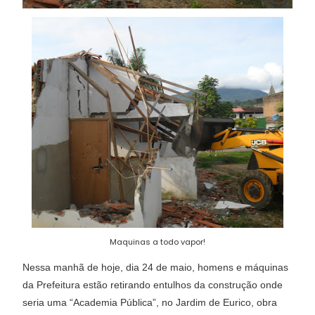
Maquinas a todo vapor!
Nessa manhã de hoje, dia 24 de maio, homens e máquinas
da Prefeitura estão retirando entulhos da construção onde
seria uma “Academia Pública”, no Jardim de Eurico, obra