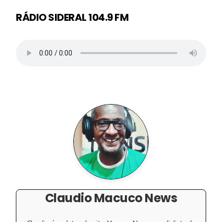
RÁDIO SIDERAL 104.9 FM
Claudio Macuco News