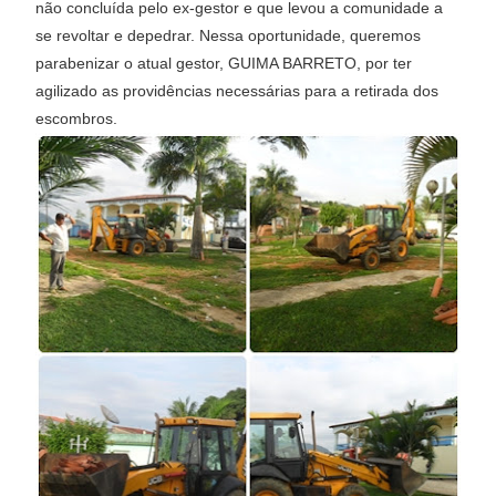
não concluída pelo ex-gestor e que levou a comunidade a
se revoltar e depedrar. Nessa oportunidade, queremos
parabenizar o atual gestor, GUIMA BARRETO, por ter
agilizado as providências necessárias para a retirada dos
escombros.