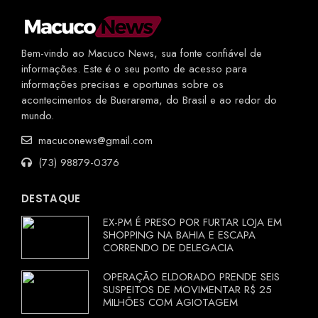
Bem-vindo ao Macuco News, sua fonte confiável de
informações. Este é o seu ponto de acesso para
informações precisas e oportunas sobre os
acontecimentos de Buerarema, do Brasil e ao redor do
mundo.
macuconews@gmail.com
(73) 98879-0376
DESTAQUE
EX-PM É PRESO POR FURTAR LOJA EM
SHOPPING NA BAHIA E ESCAPA
CORRENDO DE DELEGACIA
OPERAÇÃO ELDORADO PRENDE SEIS
SUSPEITOS DE MOVIMENTAR R$ 25
MILHÕES COM AGIOTAGEM