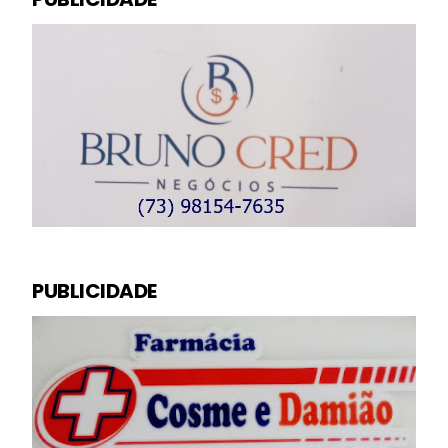
PUBLICIDADE