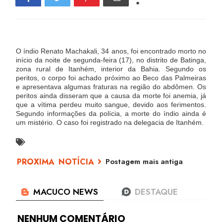
O índio Renato Machakali, 34 anos, foi encontrado morto no
início da noite de segunda-feira (17), no distrito de Batinga,
zona rural de Itanhém, interior da Bahia. Segundo os
peritos, o corpo foi achado próximo ao Beco das Palmeiras
e apresentava algumas fraturas na região do abdômen. Os
peritos ainda disseram que a causa da morte foi anemia, já
que a vítima perdeu muito sangue, devido aos ferimentos.
Segundo informações da polícia, a morte do índio ainda é
um mistério. O caso foi registrado na delegacia de Itanhém.
Postagem mais antiga
NENHUM COMENTÁRIO