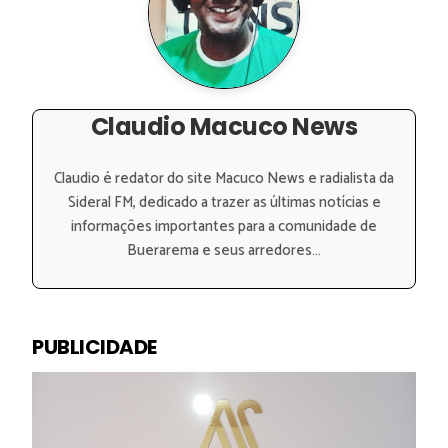
Claudio Macuco News
Claudio é redator do site Macuco News e radialista da
Sideral FM, dedicado a trazer as últimas notícias e
informações importantes para a comunidade de
Buerarema e seus arredores...
PUBLICIDADE