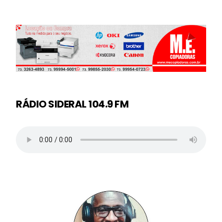
RÁDIO SIDERAL 104.9 FM