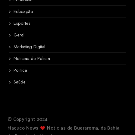
Educação
Esportes
Geral
Marketing Digital
Noticias de Policia
Politica
Saúde
© Copyright 2024
Macuco News
Noticias de Buerarema, da Bahia,