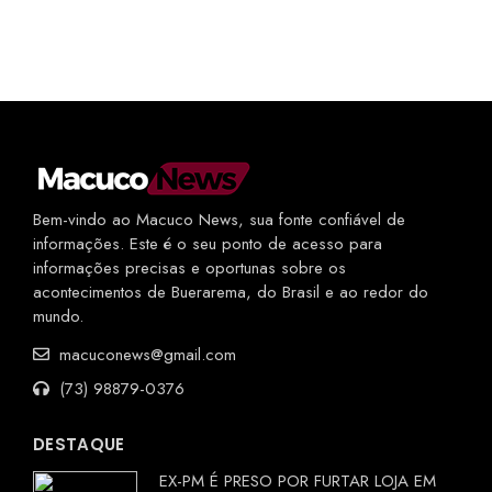
Bem-vindo ao Macuco News, sua fonte confiável de
informações. Este é o seu ponto de acesso para
informações precisas e oportunas sobre os
acontecimentos de Buerarema, do Brasil e ao redor do
mundo.
macuconews@gmail.com
(73) 98879-0376
DESTAQUE
EX-PM É PRESO POR FURTAR LOJA EM