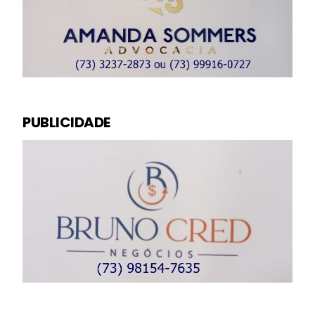
PUBLICIDADE