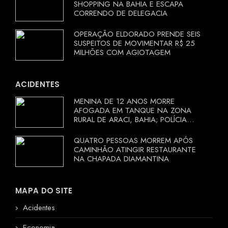
SHOPPING NA BAHIA E ESCAPA
CORRENDO DE DELEGACIA
OPERAÇÃO ELDORADO PRENDE SEIS
SUSPEITOS DE MOVIMENTAR R$ 25
MILHÕES COM AGIOTAGEM
ACIDENTES
MENINA DE 12 ANOS MORRE
AFOGADA EM TANQUE NA ZONA
RURAL DE ARACI, BAHIA; POLÍCIA
INVESTIGA CIRCUNSTÂNCIAS
QUATRO PESSOAS MORREM APÓS
CAMINHÃO ATINGIR RESTAURANTE
NA CHAPADA DIAMANTINA
MAPA DO SITE
Acidentes
Economia