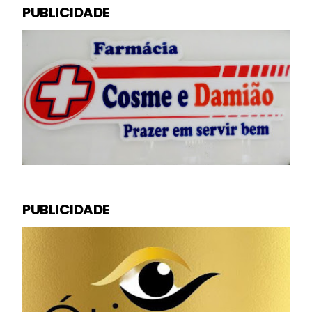
PUBLICIDADE
PUBLICIDADE