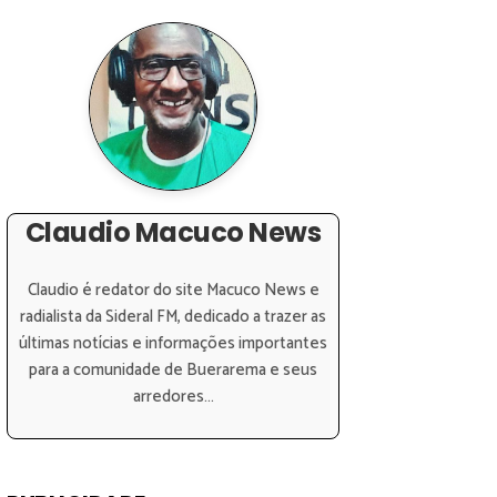
Claudio Macuco News
Claudio é redator do site Macuco News e
radialista da Sideral FM, dedicado a trazer as
últimas notícias e informações importantes
para a comunidade de Buerarema e seus
arredores...