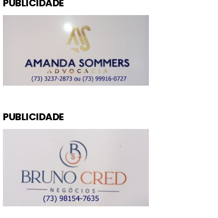
PUBLICIDADE
PUBLICIDADE