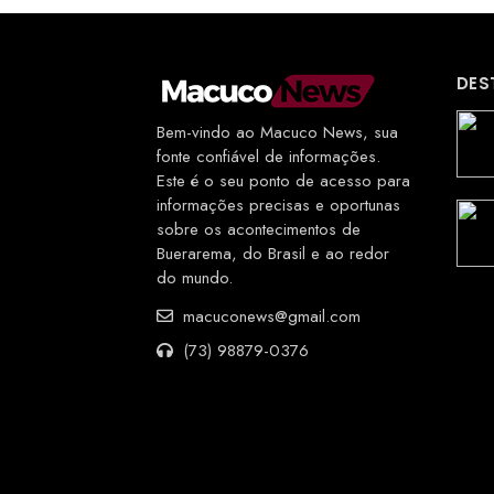
DES
Bem-vindo ao Macuco News, sua
fonte confiável de informações.
Este é o seu ponto de acesso para
informações precisas e oportunas
sobre os acontecimentos de
Buerarema, do Brasil e ao redor
do mundo.
macuconews@gmail.com
(73) 98879-0376