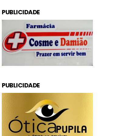
PUBLICIDADE
PUBLICIDADE