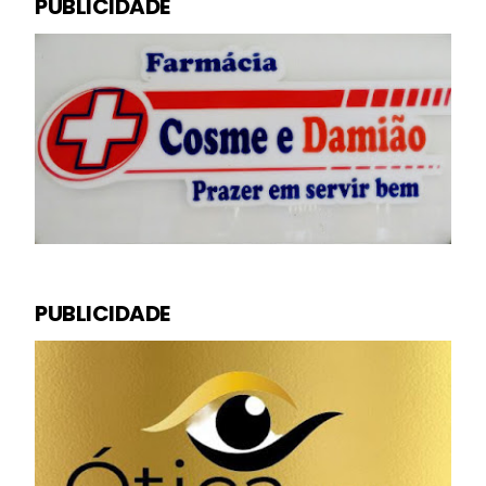
PUBLICIDADE
PUBLICIDADE