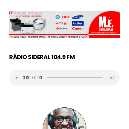
RÁDIO SIDERAL 104.9 FM