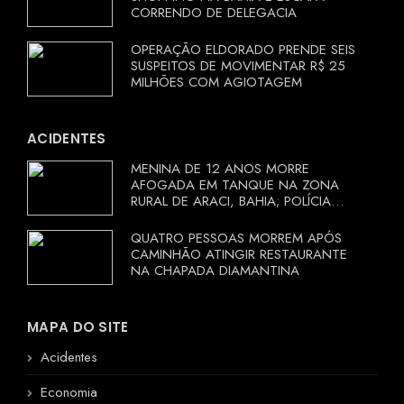
CORRENDO DE DELEGACIA
OPERAÇÃO ELDORADO PRENDE SEIS
SUSPEITOS DE MOVIMENTAR R$ 25
MILHÕES COM AGIOTAGEM
ACIDENTES
MENINA DE 12 ANOS MORRE
AFOGADA EM TANQUE NA ZONA
RURAL DE ARACI, BAHIA; POLÍCIA
INVESTIGA CIRCUNSTÂNCIAS
QUATRO PESSOAS MORREM APÓS
CAMINHÃO ATINGIR RESTAURANTE
NA CHAPADA DIAMANTINA
MAPA DO SITE
Acidentes
Economia