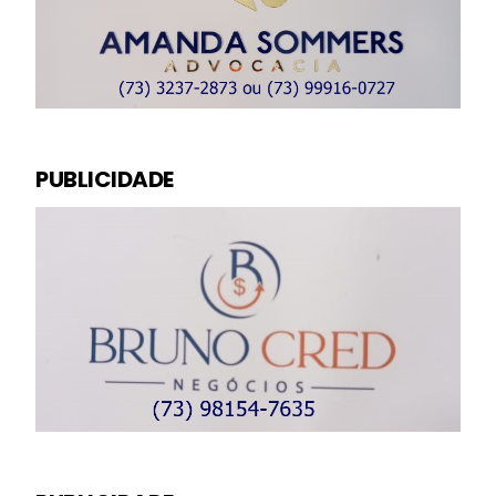
PUBLICIDADE