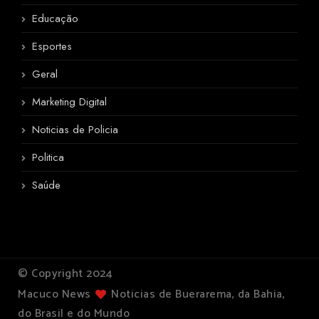
Educação
Esportes
Geral
Marketing Digital
Noticias de Policia
Politica
Saúde
© Copyright 2024
Macuco News
Noticias de Buerarema, da Bahia,
do Brasil e do Mundo