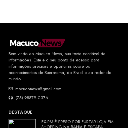
Bem-vindo ao Macuco News, sua fonte confiável de
informações. Este é o seu ponto de acesso para
informações precisas e oportunas sobre os
acontecimentos de Buerarema, do Brasil e ao redor do
mundo.
macuconews@gmail.com
(73) 98879-0376
DESTAQUE
EX-PM É PRESO POR FURTAR LOJA EM
SHOPPING NA BAHIA E ESCAPA