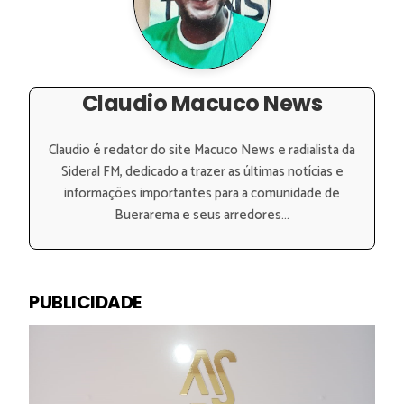
Claudio Macuco News
Claudio é redator do site Macuco News e radialista da
Sideral FM, dedicado a trazer as últimas notícias e
informações importantes para a comunidade de
Buerarema e seus arredores...
PUBLICIDADE