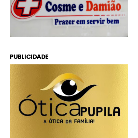
PUBLICIDADE