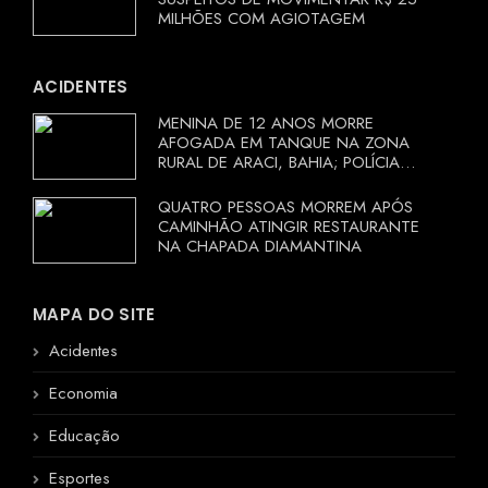
MILHÕES COM AGIOTAGEM
ACIDENTES
MENINA DE 12 ANOS MORRE
AFOGADA EM TANQUE NA ZONA
RURAL DE ARACI, BAHIA; POLÍCIA
INVESTIGA CIRCUNSTÂNCIAS
QUATRO PESSOAS MORREM APÓS
CAMINHÃO ATINGIR RESTAURANTE
NA CHAPADA DIAMANTINA
MAPA DO SITE
Acidentes
Economia
Educação
Esportes