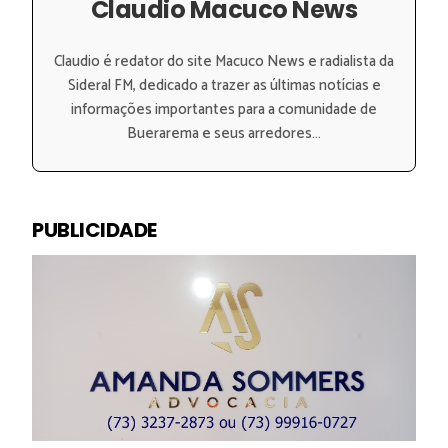
Claudio Macuco News
Claudio é redator do site Macuco News e radialista da
Sideral FM, dedicado a trazer as últimas notícias e
informações importantes para a comunidade de
Buerarema e seus arredores...
PUBLICIDADE