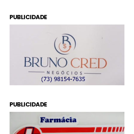
PUBLICIDADE
PUBLICIDADE