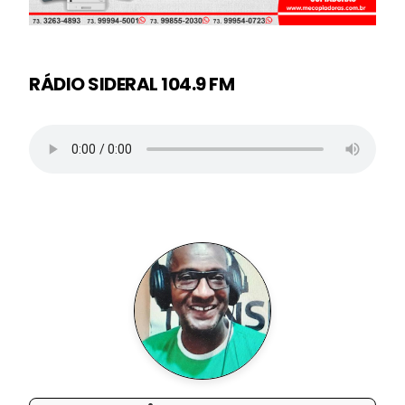
RÁDIO SIDERAL 104.9 FM