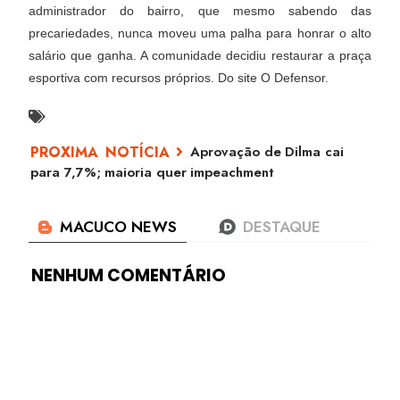
administrador do bairro, que mesmo sabendo das
precariedades, nunca moveu uma palha para honrar o alto
salário que ganha. A comunidade decidiu restaurar a praça
esportiva com recursos próprios. Do site O Defensor.
Aprovação de Dilma cai
para 7,7%; maioria quer impeachment
NENHUM COMENTÁRIO