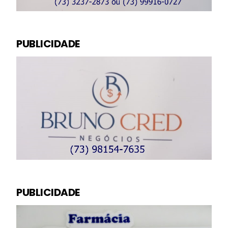
PUBLICIDADE
PUBLICIDADE