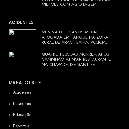
MILHÕES COM AGIOTAGEM
ACIDENTES
MENINA DE 12 ANOS MORRE
AFOGADA EM TANQUE NA ZONA
RURAL DE ARACI, BAHIA; POLÍCIA
INVESTIGA CIRCUNSTÂNCIAS
QUATRO PESSOAS MORREM APÓS
CAMINHÃO ATINGIR RESTAURANTE
NA CHAPADA DIAMANTINA
MAPA DO SITE
Acidentes
Economia
Educação
Esportes