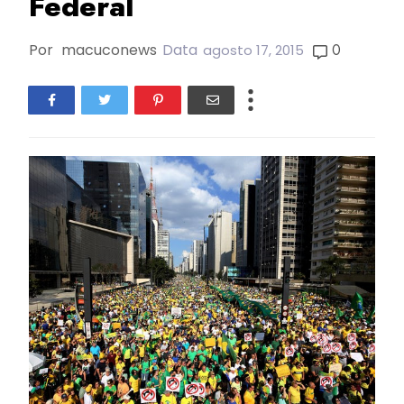
Federal
Por
macuconews
Data
0
agosto 17, 2015