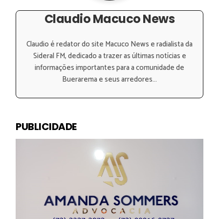
Claudio Macuco News
Claudio é redator do site Macuco News e radialista da
Sideral FM, dedicado a trazer as últimas notícias e
informações importantes para a comunidade de
Buerarema e seus arredores...
PUBLICIDADE