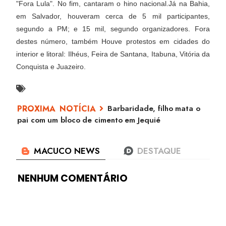
"Fora Lula". No fim, cantaram o hino nacional.Já na Bahia,
em Salvador, houveram cerca de 5 mil participantes,
segundo a PM; e 15 mil, segundo organizadores. Fora
destes número, também Houve protestos em cidades do
interior e litoral: Ilhéus, Feira de Santana, Itabuna, Vitória da
Conquista e Juazeiro.
Barbaridade, filho mata o
pai com um bloco de cimento em Jequié
NENHUM COMENTÁRIO