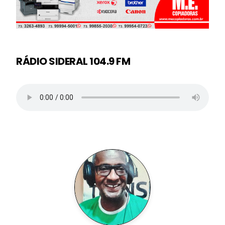
RÁDIO SIDERAL 104.9 FM