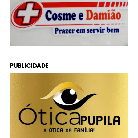
PUBLICIDADE