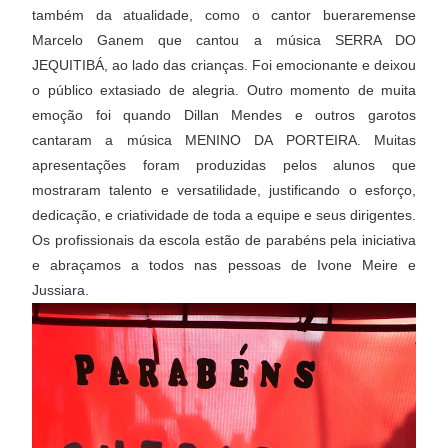
também da atualidade, como o cantor bueraremense
Marcelo Ganem que cantou a música SERRA DO
JEQUITIBÁ, ao lado das crianças. Foi emocionante e deixou
o público extasiado de alegria. Outro momento de muita
emoção foi quando Dillan Mendes e outros garotos
cantaram a música MENINO DA PORTEIRA. Muitas
apresentações foram produzidas pelos alunos que
mostraram talento e versatilidade, justificando o esforço,
dedicação, e criatividade de toda a equipe e seus dirigentes.
Os profissionais da escola estão de parabéns pela iniciativa
e abraçamos a todos nas pessoas de Ivone Meire e
Jussiara.