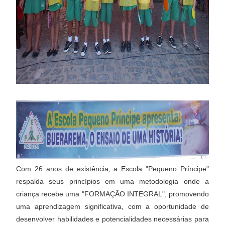
Com 26 anos de existência, a Escola "Pequeno Príncipe"
respalda seus princípios em uma metodologia onde a
criança recebe uma "FORMAÇÃO INTEGRAL", promovendo
uma aprendizagem significativa, com a oportunidade de
desenvolver habilidades e potencialidades necessárias para