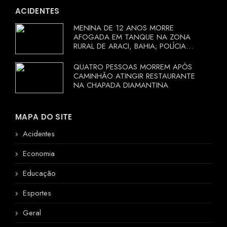
ACIDENTES
MENINA DE 12 ANOS MORRE
AFOGADA EM TANQUE NA ZONA
RURAL DE ARACI, BAHIA; POLÍCIA
INVESTIGA CIRCUNSTÂNCIAS
QUATRO PESSOAS MORREM APÓS
CAMINHÃO ATINGIR RESTAURANTE
NA CHAPADA DIAMANTINA
MAPA DO SITE
Acidentes
Economia
Educação
Esportes
Geral