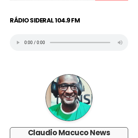
RÁDIO SIDERAL 104.9 FM
Claudio Macuco News