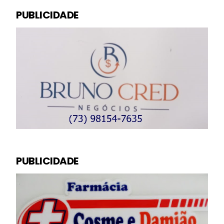
PUBLICIDADE
PUBLICIDADE