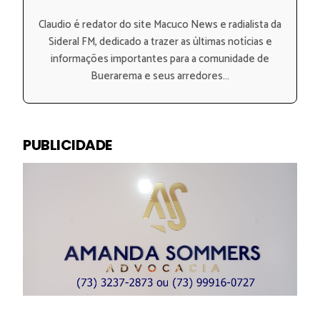
Claudio é redator do site Macuco News e radialista da
Sideral FM, dedicado a trazer as últimas notícias e
informações importantes para a comunidade de
Buerarema e seus arredores...
PUBLICIDADE