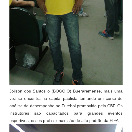
Joilson dos Santos o (BOGOIÓ) Bueraremense, mais uma
vez se encontra na capital paulista tomando um curso de
análise de desempenho no Futebol promovido pela CBF. Os
instrutores são capacitados para grandes eventos
esportivos, esses profissionais são de alto padrão da FIFA.