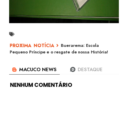
Buerarema: Escola
Pequeno Príncipe e o resgate de nossa História!
NENHUM COMENTÁRIO