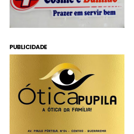
PUBLICIDADE