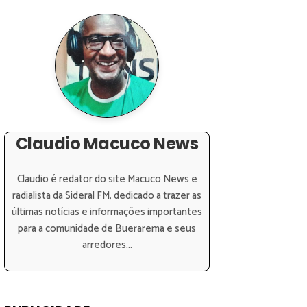
Claudio Macuco News
Claudio é redator do site Macuco News e
radialista da Sideral FM, dedicado a trazer as
últimas notícias e informações importantes
para a comunidade de Buerarema e seus
arredores...