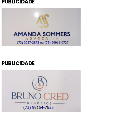
PUBLICIDADE
PUBLICIDADE