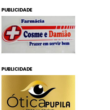
PUBLICIDADE
PUBLICIDADE