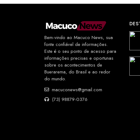
DES
Bem-vindo ao Macuco News, sua
fonte confiável de informações.
Este é o seu ponto de acesso para
informações precisas e oportunas
sobre os acontecimentos de
Buerarema, do Brasil e ao redor
do mundo.
macuconews@gmail.com
(73) 98879-0376