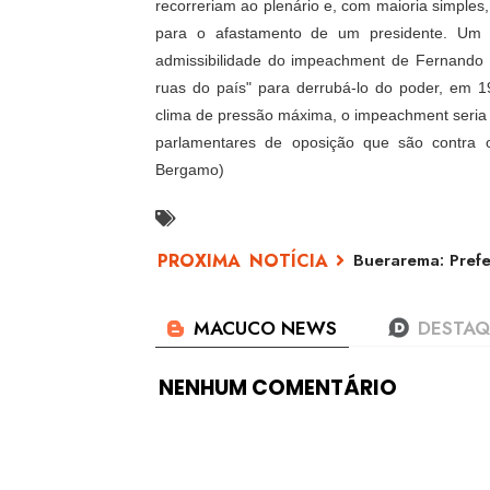
recorreriam ao plenário e, com maioria simples
para o afastamento de um presidente. Um 
admissibilidade do impeachment de Fernando 
ruas do país" para derrubá-lo do poder, em 
clima de pressão máxima, o impeachment seria
parlamentares de oposição que são contra o
Bergamo)
Buerarema: Prefe
NENHUM COMENTÁRIO