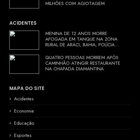
MILHÕES COM AGIOTAGEM
ACIDENTES
MENINA DE 12 ANOS MORRE
AFOGADA EM TANQUE NA ZONA
RURAL DE ARACI, BAHIA; POLÍCIA
INVESTIGA CIRCUNSTÂNCIAS
QUATRO PESSOAS MORREM APÓS
CAMINHÃO ATINGIR RESTAURANTE
NA CHAPADA DIAMANTINA
MAPA DO SITE
Acidentes
Economia
Educação
Esportes