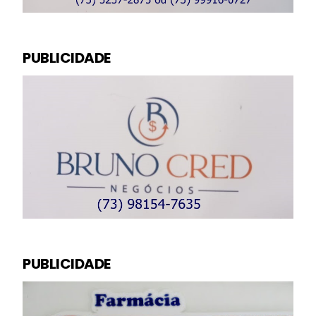
PUBLICIDADE
PUBLICIDADE