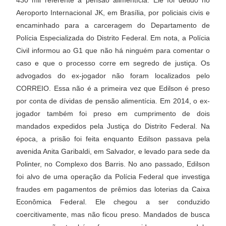
Aeroporto Internacional JK, em Brasília, por policiais civis e
encaminhado para a carceragem do Departamento de
Polícia Especializada do Distrito Federal. Em nota, a Polícia
Civil informou ao G1 que não há ninguém para comentar o
caso e que o processo corre em segredo de justiça. Os
advogados do ex-jogador não foram localizados pelo
CORREIO. Essa não é a primeira vez que Edilson é preso
por conta de dívidas de pensão alimentícia. Em 2014, o ex-
jogador também foi preso em cumprimento de dois
mandados expedidos pela Justiça do Distrito Federal. Na
época, a prisão foi feita enquanto Edilson passava pela
avenida Anita Garibaldi, em Salvador, e levado para sede da
Polinter, no Complexo dos Barris. No ano passado, Edilson
foi alvo de uma operação da Polícia Federal que investiga
fraudes em pagamentos de prêmios das loterias da Caixa
Econômica Federal. Ele chegou a ser conduzido
coercitivamente, mas não ficou preso. Mandados de busca