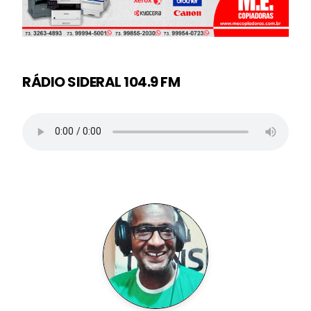
RÁDIO SIDERAL 104.9 FM