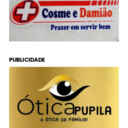
PUBLICIDADE