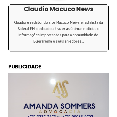
Claudio Macuco News
Claudio é redator do site Macuco News e radialista da
Sideral FM, dedicado a trazer as últimas notícias e
informações importantes para a comunidade de
Buerarema e seus arredores...
PUBLICIDADE