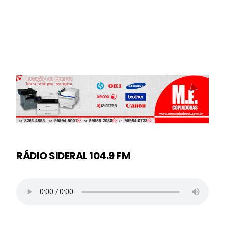
RÁDIO SIDERAL 104.9 FM