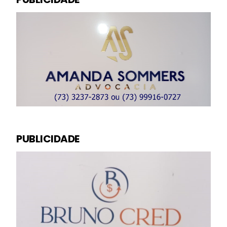
PUBLICIDADE