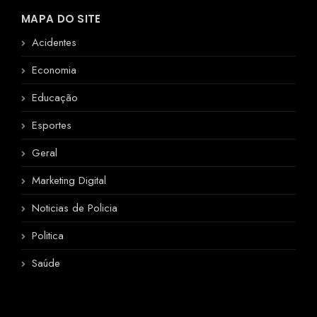
MAPA DO SITE
Acidentes
Economia
Educação
Esportes
Geral
Marketing Digital
Noticias de Policia
Politica
Saúde