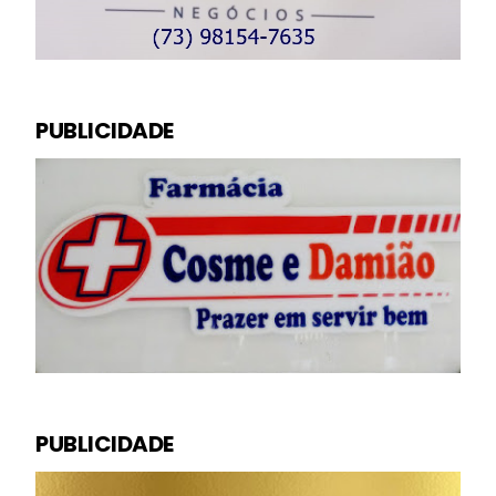
PUBLICIDADE
PUBLICIDADE