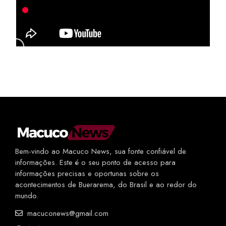
Bem-vindo ao Macuco News, sua fonte confiável de
informações. Este é o seu ponto de acesso para
informações precisas e oportunas sobre os
acontecimentos de Buerarema, do Brasil e ao redor do
mundo.
macuconews@gmail.com