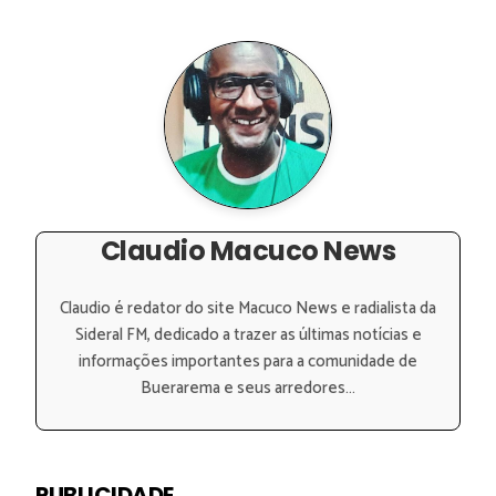
Claudio Macuco News
Claudio é redator do site Macuco News e radialista da
Sideral FM, dedicado a trazer as últimas notícias e
informações importantes para a comunidade de
Buerarema e seus arredores...
PUBLICIDADE