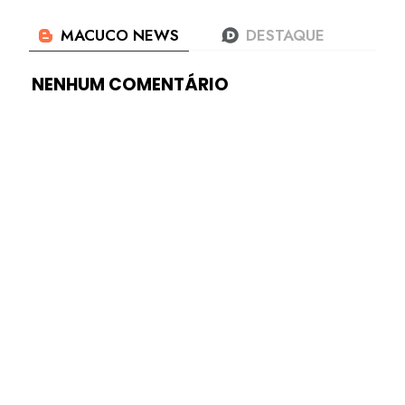
NENHUM COMENTÁRIO