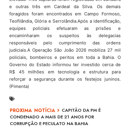
e outras três em Cardeal da Silva. Os demais
foragidos foram encontrados em Campo Formoso,
Teofilândia, Glória e Serrolândia.Após a identificação,
equipes policiais efetuaram as prisões e
encaminharam os suspeitos às delegacias
responsáveis pelo cumprimento das ordens
judiciais.A Operação São João 2026 mobiliza 27 mil
policiais, bombeiros e peritos em toda a Bahia. O
Governo do Estado informou ter investido cerca de
R$ 45 milhões em tecnologia e estrutura para
reforçar a segurança durante os festejos juninos.
(Pimenta)
CAPITÃO DA PM É
CONDENADO A MAIS DE 21 ANOS POR
CORRUPÇÃO E PECULATO NA BAHIA