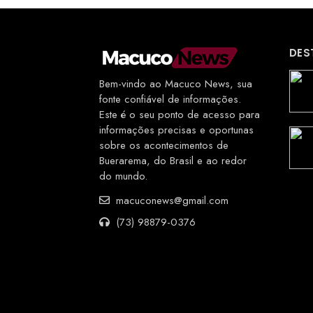
DES
Bem-vindo ao Macuco News, sua
fonte confiável de informações.
Este é o seu ponto de acesso para
informações precisas e oportunas
sobre os acontecimentos de
Buerarema, do Brasil e ao redor
do mundo.
macuconews@gmail.com
(73) 98879-0376