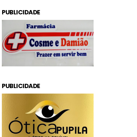
PUBLICIDADE
PUBLICIDADE