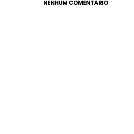
NENHUM COMENTÁRIO