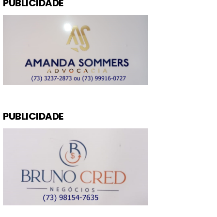
PUBLICIDADE
PUBLICIDADE