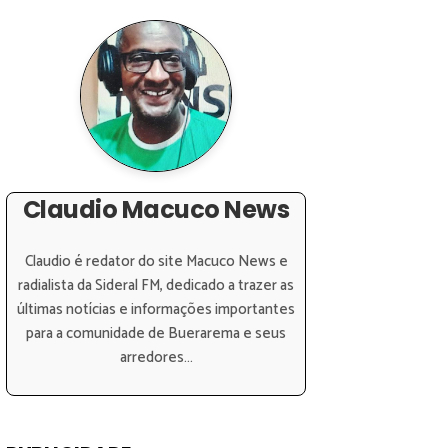
Claudio Macuco News
Claudio é redator do site Macuco News e
radialista da Sideral FM, dedicado a trazer as
últimas notícias e informações importantes
para a comunidade de Buerarema e seus
arredores...