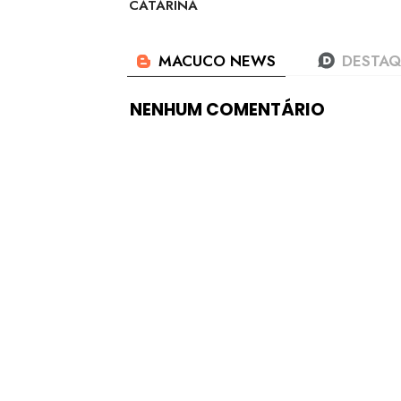
CATARINA
NENHUM COMENTÁRIO