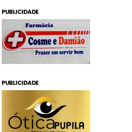
PUBLICIDADE
PUBLICIDADE