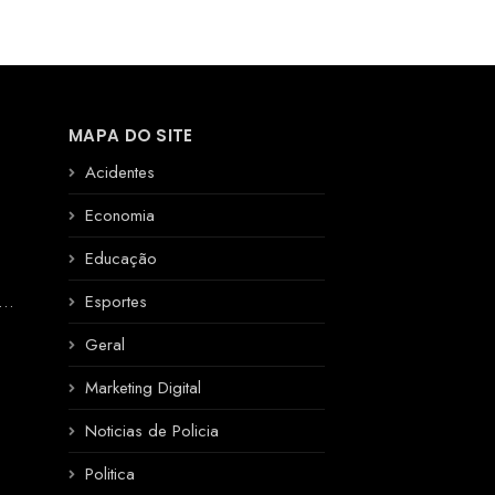
MAPA DO SITE
Acidentes
Economia
Educação
R
Esportes
Geral
Marketing Digital
Noticias de Policia
Politica