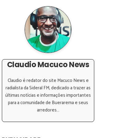
Claudio Macuco News
Claudio é redator do site Macuco News e
radialista da Sideral FM, dedicado a trazer as
últimas notícias e informações importantes
para a comunidade de Buerarema e seus
arredores...