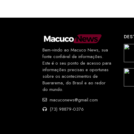
DES
Bem-vindo ao Macuco News, sua
fonte confiável de informações.
Este é o seu ponto de acesso para
informações precisas e oportunas
sobre os acontecimentos de
Buerarema, do Brasil e ao redor
do mundo.
macuconews@gmail.com
(73) 98879-0376