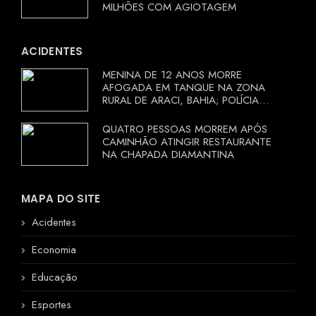
MILHÕES COM AGIOTAGEM
ACIDENTES
MENINA DE 12 ANOS MORRE
AFOGADA EM TANQUE NA ZONA
RURAL DE ARACI, BAHIA; POLÍCIA
INVESTIGA CIRCUNSTÂNCIAS
QUATRO PESSOAS MORREM APÓS
CAMINHÃO ATINGIR RESTAURANTE
NA CHAPADA DIAMANTINA
MAPA DO SITE
Acidentes
Economia
Educação
Esportes