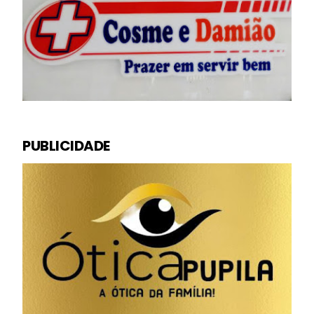
PUBLICIDADE