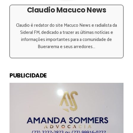
Claudio Macuco News
Claudio é redator do site Macuco News e radialista da
Sideral FM, dedicado a trazer as últimas notícias e
informações importantes para a comunidade de
Buerarema e seus arredores...
PUBLICIDADE