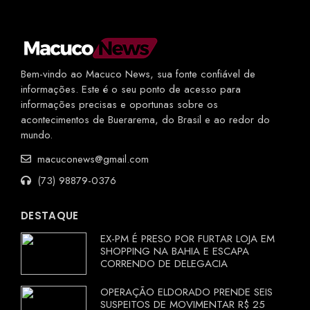
Bem-vindo ao Macuco News, sua fonte confiável de
informações. Este é o seu ponto de acesso para
informações precisas e oportunas sobre os
acontecimentos de Buerarema, do Brasil e ao redor do
mundo.
macuconews@gmail.com
(73) 98879-0376
DESTAQUE
EX-PM É PRESO POR FURTAR LOJA EM
SHOPPING NA BAHIA E ESCAPA
CORRENDO DE DELEGACIA
OPERAÇÃO ELDORADO PRENDE SEIS
SUSPEITOS DE MOVIMENTAR R$ 25