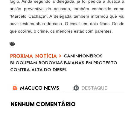
fugiu. Ainda segundo a delegada, já foi pedida à Justiça a
prisão preventiva do acusado, também conhecido como
“Marcelo Cachaça”. A delegada também informou que vai
ouvir testemunhas do caso. O casal tem dois filhos. Desde
que ocorreu o crime, os menores estão com parentes.
CAMINHONEIROS
BLOQUEIAM RODOVIAS BAIANAS EM PROTESTO
CONTRA ALTA DO DIESEL
NENHUM COMENTÁRIO