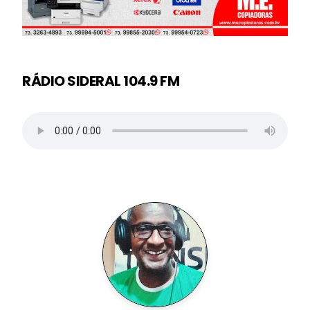
RÁDIO SIDERAL 104.9 FM