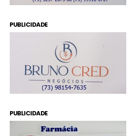
PUBLICIDADE
PUBLICIDADE