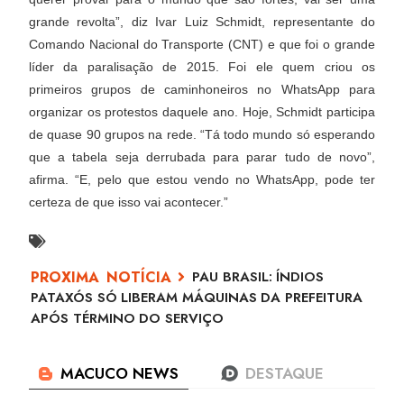
grande revolta”, diz Ivar Luiz Schmidt, representante do
Comando Nacional do Transporte (CNT) e que foi o grande
líder da paralisação de 2015. Foi ele quem criou os
primeiros grupos de caminhoneiros no WhatsApp para
organizar os protestos daquele ano. Hoje, Schmidt participa
de quase 90 grupos na rede. “Tá todo mundo só esperando
que a tabela seja derrubada para parar tudo de novo”,
afirma. “E, pelo que estou vendo no WhatsApp, pode ter
certeza de que isso vai acontecer.”
PAU BRASIL: ÍNDIOS
PATAXÓS SÓ LIBERAM MÁQUINAS DA PREFEITURA
APÓS TÉRMINO DO SERVIÇO