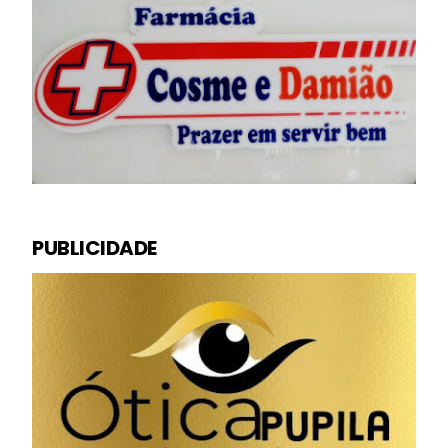
PUBLICIDADE