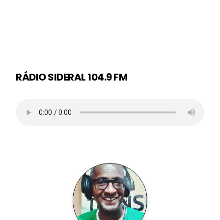
RÁDIO SIDERAL 104.9 FM