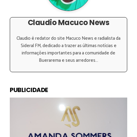
Claudio Macuco News
Claudio é redator do site Macuco News e radialista da
Sideral FM, dedicado a trazer as últimas notícias e
informações importantes para a comunidade de
Buerarema e seus arredores...
PUBLICIDADE