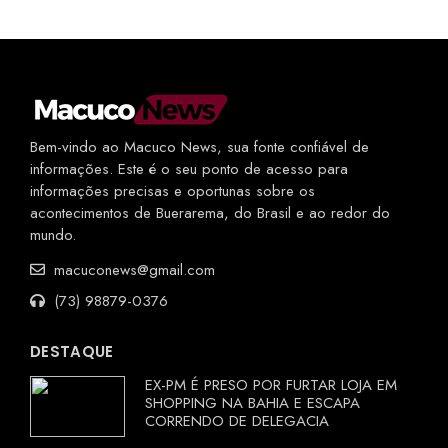
Bem-vindo ao Macuco News, sua fonte confiável de
informações. Este é o seu ponto de acesso para
informações precisas e oportunas sobre os
acontecimentos de Buerarema, do Brasil e ao redor do
mundo.
macuconews@gmail.com
(73) 98879-0376
DESTAQUE
EX-PM É PRESO POR FURTAR LOJA EM
SHOPPING NA BAHIA E ESCAPA
CORRENDO DE DELEGACIA