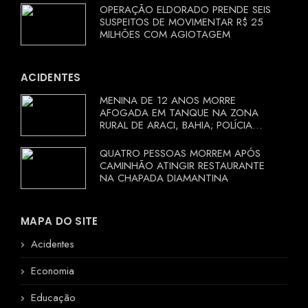
OPERAÇÃO ELDORADO PRENDE SEIS
SUSPEITOS DE MOVIMENTAR R$ 25
MILHÕES COM AGIOTAGEM
ACIDENTES
MENINA DE 12 ANOS MORRE
AFOGADA EM TANQUE NA ZONA
RURAL DE ARACI, BAHIA; POLÍCIA
INVESTIGA CIRCUNSTÂNCIAS
QUATRO PESSOAS MORREM APÓS
CAMINHÃO ATINGIR RESTAURANTE
NA CHAPADA DIAMANTINA
MAPA DO SITE
Acidentes
Economia
Educação