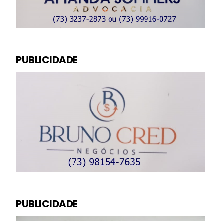
PUBLICIDADE
PUBLICIDADE