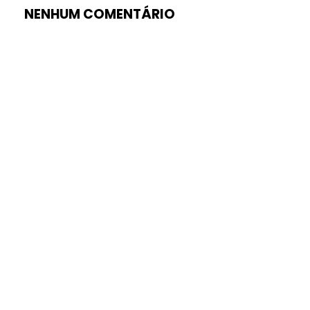
NENHUM COMENTÁRIO