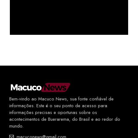
Bem-vindo ao Macuco News, sua fonte confiável de
informações. Este é o seu ponto de acesso para
informações precisas e oportunas sobre os
acontecimentos de Buerarema, do Brasil e ao redor do
mundo.
macuconews@gmail.com