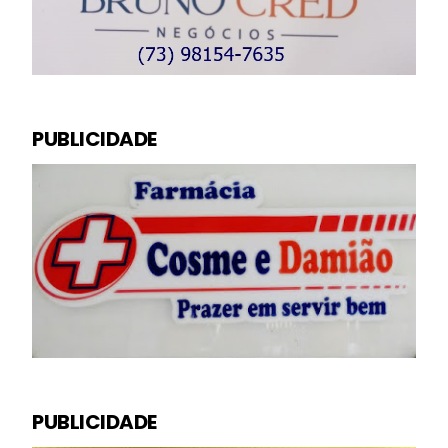
PUBLICIDADE
PUBLICIDADE