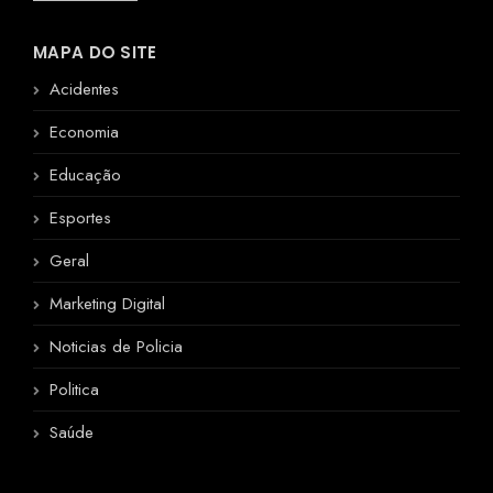
MAPA DO SITE
Acidentes
Economia
Educação
Esportes
Geral
Marketing Digital
Noticias de Policia
Politica
Saúde