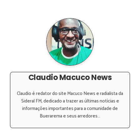
Claudio Macuco News
Claudio é redator do site Macuco News e radialista da
Sideral FM, dedicado a trazer as últimas notícias e
informações importantes para a comunidade de
Buerarema e seus arredores...