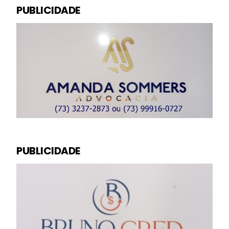
PUBLICIDADE
PUBLICIDADE