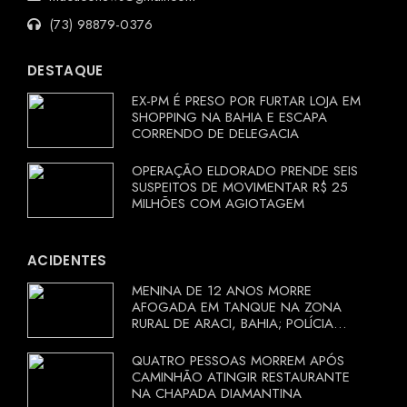
(73) 98879-0376
DESTAQUE
EX-PM É PRESO POR FURTAR LOJA EM
SHOPPING NA BAHIA E ESCAPA
CORRENDO DE DELEGACIA
OPERAÇÃO ELDORADO PRENDE SEIS
SUSPEITOS DE MOVIMENTAR R$ 25
MILHÕES COM AGIOTAGEM
ACIDENTES
MENINA DE 12 ANOS MORRE
AFOGADA EM TANQUE NA ZONA
RURAL DE ARACI, BAHIA; POLÍCIA
INVESTIGA CIRCUNSTÂNCIAS
QUATRO PESSOAS MORREM APÓS
CAMINHÃO ATINGIR RESTAURANTE
NA CHAPADA DIAMANTINA