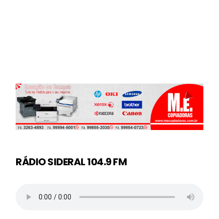
RÁDIO SIDERAL 104.9 FM