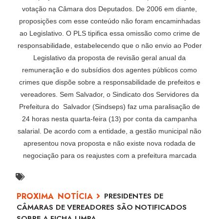
votação na Câmara dos Deputados. De 2006 em diante,
proposições com esse conteúdo não foram encaminhadas
ao Legislativo. O PLS tipifica essa omissão como crime de
responsabilidade, estabelecendo que o não envio ao Poder
Legislativo da proposta de revisão geral anual da
remuneração e do subsídios dos agentes públicos como
crimes que dispõe sobre a responsabilidade de prefeitos e
vereadores. Sem Salvador, o Sindicato dos Servidores da
Prefeitura do Salvador (Sindseps) faz uma paralisação de
24 horas nesta quarta-feira (13) por conta da campanha
salarial. De acordo com a entidade, a gestão municipal não
apresentou nova proposta e não existe nova rodada de
negociação para os reajustes com a prefeitura marcada
PRESIDENTES DE
CÂMARAS DE VEREADORES SÃO NOTIFICADOS
SOBRE A FICHA LIMPA