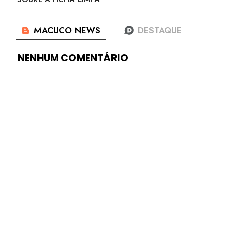
NENHUM COMENTÁRIO