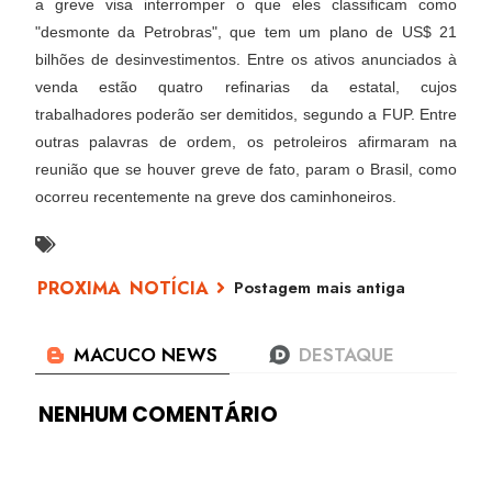
a greve visa interromper o que eles classificam como
"desmonte da Petrobras", que tem um plano de US$ 21
bilhões de desinvestimentos. Entre os ativos anunciados à
venda estão quatro refinarias da estatal, cujos
trabalhadores poderão ser demitidos, segundo a FUP. Entre
outras palavras de ordem, os petroleiros afirmaram na
reunião que se houver greve de fato, param o Brasil, como
ocorreu recentemente na greve dos caminhoneiros.
Postagem mais antiga
NENHUM COMENTÁRIO