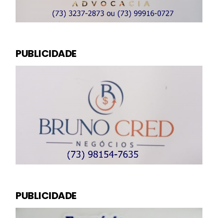
PUBLICIDADE
PUBLICIDADE