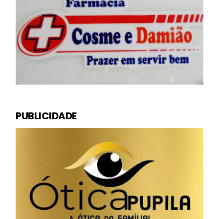
PUBLICIDADE