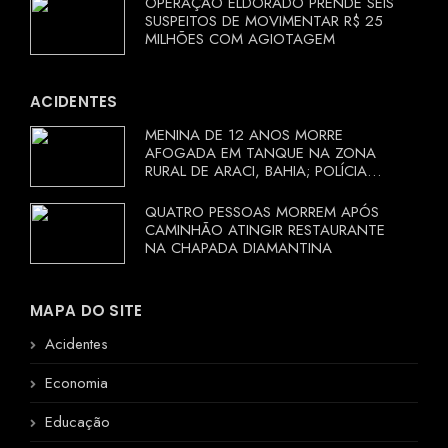
OPERAÇÃO ELDORADO PRENDE SEIS
SUSPEITOS DE MOVIMENTAR R$ 25
MILHÕES COM AGIOTAGEM
ACIDENTES
MENINA DE 12 ANOS MORRE
AFOGADA EM TANQUE NA ZONA
RURAL DE ARACI, BAHIA; POLÍCIA
INVESTIGA CIRCUNSTÂNCIAS
QUATRO PESSOAS MORREM APÓS
CAMINHÃO ATINGIR RESTAURANTE
NA CHAPADA DIAMANTINA
MAPA DO SITE
Acidentes
Economia
Educação