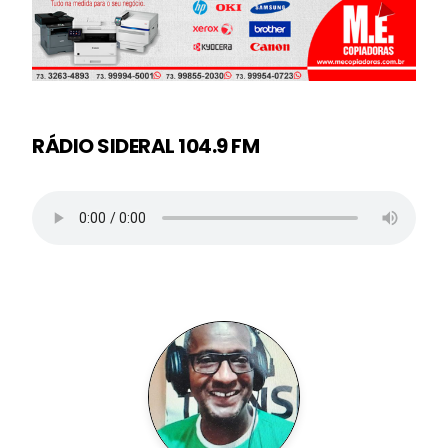
RÁDIO SIDERAL 104.9 FM