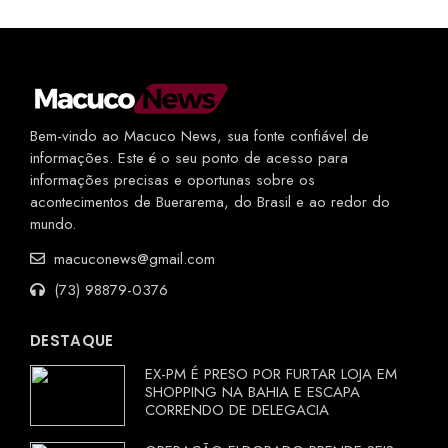
Bem-vindo ao Macuco News, sua fonte confiável de
informações. Este é o seu ponto de acesso para
informações precisas e oportunas sobre os
acontecimentos de Buerarema, do Brasil e ao redor do
mundo.
macuconews@gmail.com
(73) 98879-0376
DESTAQUE
EX-PM É PRESO POR FURTAR LOJA EM
SHOPPING NA BAHIA E ESCAPA
CORRENDO DE DELEGACIA