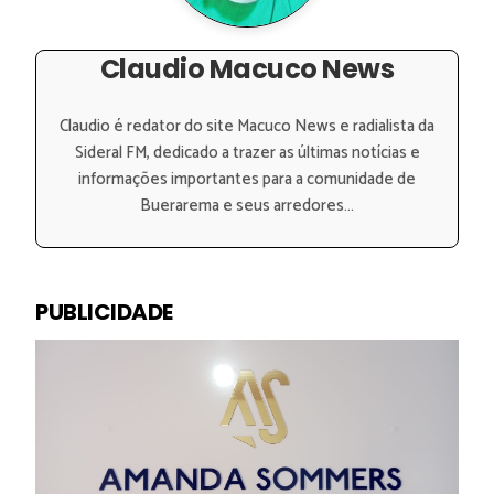
Claudio Macuco News
Claudio é redator do site Macuco News e radialista da
Sideral FM, dedicado a trazer as últimas notícias e
informações importantes para a comunidade de
Buerarema e seus arredores...
PUBLICIDADE