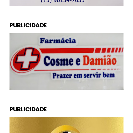
PUBLICIDADE
PUBLICIDADE