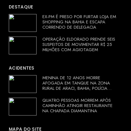
DESTAQUE
EX-PM É PRESO POR FURTAR LOJA EM
SHOPPING NA BAHIA E ESCAPA
CORRENDO DE DELEGACIA
OPERAÇÃO ELDORADO PRENDE SEIS
SUSPEITOS DE MOVIMENTAR R$ 25
MILHÕES COM AGIOTAGEM
ACIDENTES
MENINA DE 12 ANOS MORRE
AFOGADA EM TANQUE NA ZONA
RURAL DE ARACI, BAHIA; POLÍCIA
INVESTIGA CIRCUNSTÂNCIAS
QUATRO PESSOAS MORREM APÓS
CAMINHÃO ATINGIR RESTAURANTE
NA CHAPADA DIAMANTINA
MAPA DO SITE