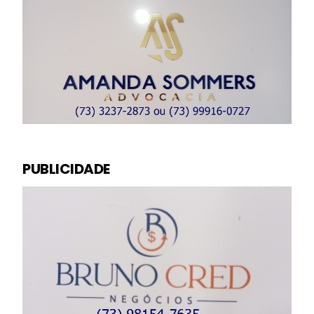
PUBLICIDADE