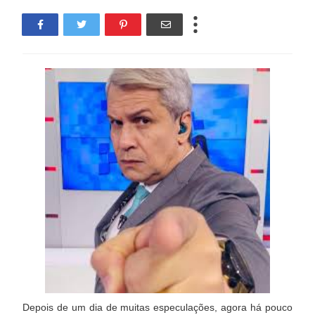
Depois de um dia de muitas especulações, agora há pouco