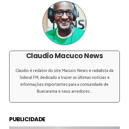
Claudio Macuco News
Claudio é redator do site Macuco News e radialista da
Sideral FM, dedicado a trazer as últimas notícias e
informações importantes para a comunidade de
Buerarema e seus arredores...
PUBLICIDADE