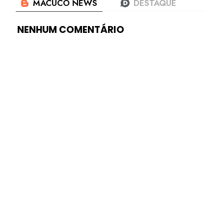
NENHUM COMENTÁRIO