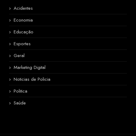
Acidentes
Economia
Educação
Esportes
Geral
Marketing Digital
Noticias de Policia
Politica
Saúde