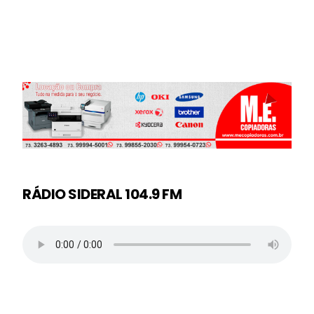
RÁDIO SIDERAL 104.9 FM