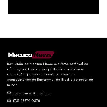
Bem-vindo ao Macuco News, sua fonte confiável de
informações. Este é o seu ponto de acesso para
informações precisas e oportunas sobre os
acontecimentos de Buerarema, do Brasil e ao redor do
mundo.
macuconews@gmail.com
(73) 98879-0376