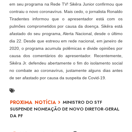
em seu programa na Rede TV! Sikêra Junior confirmou que
contraiu o novo coronavírus. Mais cedo, o jornalista Ronaldo
Tiradentes informou que o apresentador está com os
pulmões comprometidos por causa da doença. Sikêra está
afastado do seu programa, Alerta Nacional, desde o último
dia 22. Desde que estreou em rede nacional, em janeiro de
2020, o programa acumula polêmicas e divide opiniões por
causa dos comentários do apresentador. Recentemente,
Sikêra Jr. defendeu abertamente o fim do isolamento social
no combate ao coronavírus, justamente alguns dias antes
de ser afastado por causa da suspeita de Covid-19.
MINISTRO DO STF
SUSPENDE NOMEAÇÃO DE NOVO DIRETOR-GERAL
DA PF