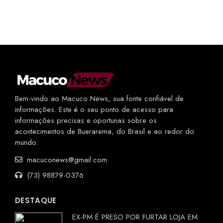
Bem-vindo ao Macuco News, sua fonte confiável de
informações. Este é o seu ponto de acesso para
informações precisas e oportunas sobre os
acontecimentos de Buerarema, do Brasil e ao redor do
mundo.
macuconews@gmail.com
(73) 98879-0376
DESTAQUE
EX-PM É PRESO POR FURTAR LOJA EM