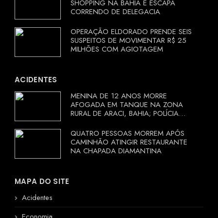
SHOPPING NA BAHIA E ESCAPA
CORRENDO DE DELEGACIA
OPERAÇÃO ELDORADO PRENDE SEIS
SUSPEITOS DE MOVIMENTAR R$ 25
MILHÕES COM AGIOTAGEM
ACIDENTES
MENINA DE 12 ANOS MORRE
AFOGADA EM TANQUE NA ZONA
RURAL DE ARACI, BAHIA; POLÍCIA
INVESTIGA CIRCUNSTÂNCIAS
QUATRO PESSOAS MORREM APÓS
CAMINHÃO ATINGIR RESTAURANTE
NA CHAPADA DIAMANTINA
MAPA DO SITE
Acidentes
Economia