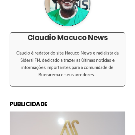
Claudio Macuco News
Claudio é redator do site Macuco News e radialista da
Sideral FM, dedicado a trazer as últimas notícias e
informações importantes para a comunidade de
Buerarema e seus arredores...
PUBLICIDADE