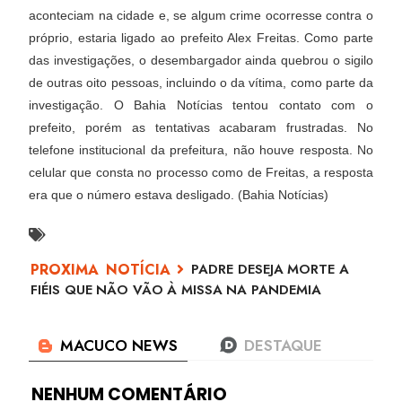
aconteciam na cidade e, se algum crime ocorresse contra o
próprio, estaria ligado ao prefeito Alex Freitas. Como parte
das investigações, o desembargador ainda quebrou o sigilo
de outras oito pessoas, incluindo o da vítima, como parte da
investigação. O Bahia Notícias tentou contato com o
prefeito, porém as tentativas acabaram frustradas. No
telefone institucional da prefeitura, não houve resposta. No
celular que consta no processo como de Freitas, a resposta
era que o número estava desligado. (Bahia Notícias)
PADRE DESEJA MORTE A
FIÉIS QUE NÃO VÃO À MISSA NA PANDEMIA
NENHUM COMENTÁRIO