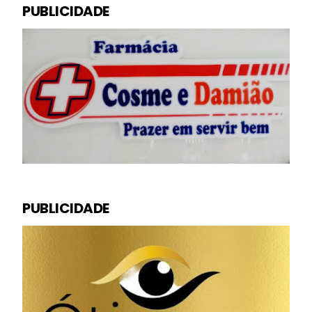
PUBLICIDADE
PUBLICIDADE