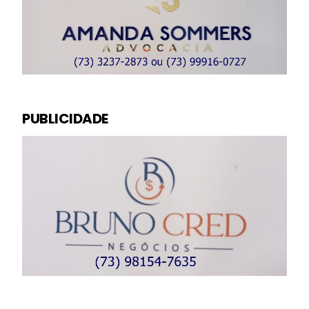
PUBLICIDADE