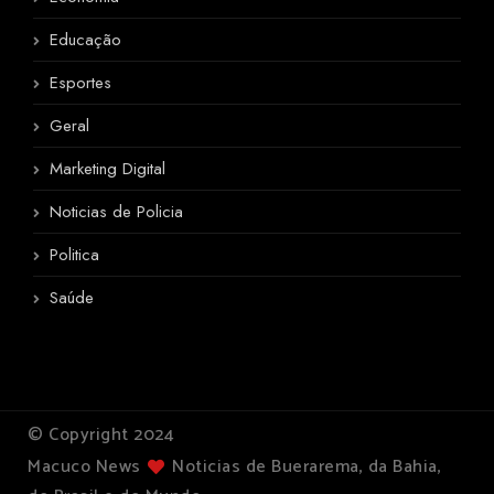
Educação
Esportes
Geral
Marketing Digital
Noticias de Policia
Politica
Saúde
© Copyright 2024
Macuco News
Noticias de Buerarema, da Bahia,