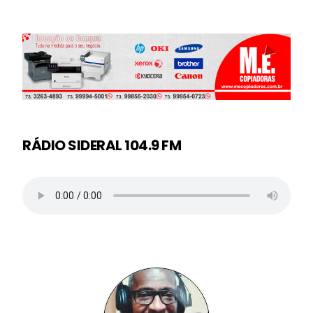
RÁDIO SIDERAL 104.9 FM