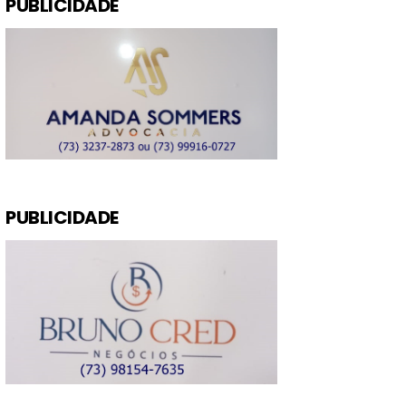
PUBLICIDADE
PUBLICIDADE