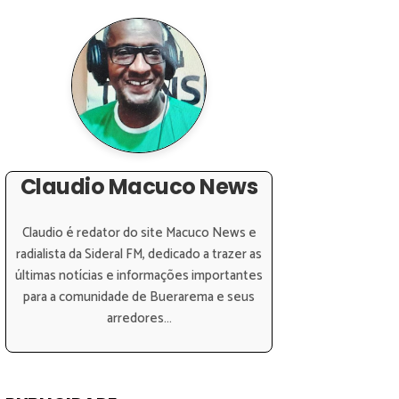
Claudio Macuco News
Claudio é redator do site Macuco News e
radialista da Sideral FM, dedicado a trazer as
últimas notícias e informações importantes
para a comunidade de Buerarema e seus
arredores...