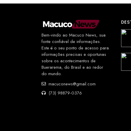
DES
Bem-vindo ao Macuco News, sua
fonte confiável de informações.
Este é o seu ponto de acesso para
informações precisas e oportunas
sobre os acontecimentos de
Buerarema, do Brasil e ao redor
do mundo.
macuconews@gmail.com
(73) 98879-0376