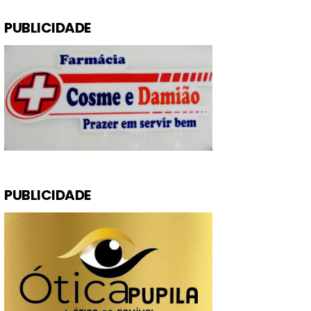
PUBLICIDADE
PUBLICIDADE