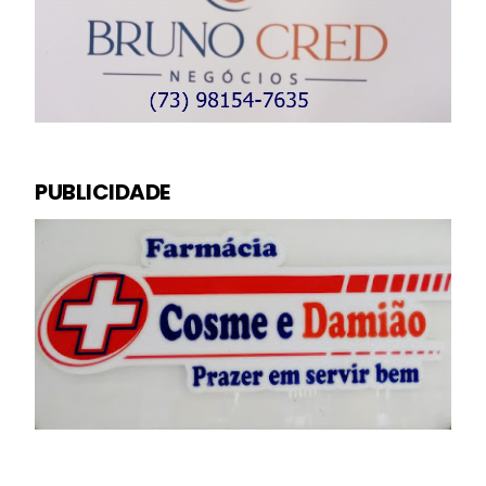
PUBLICIDADE