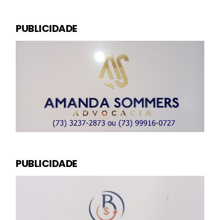
PUBLICIDADE
PUBLICIDADE