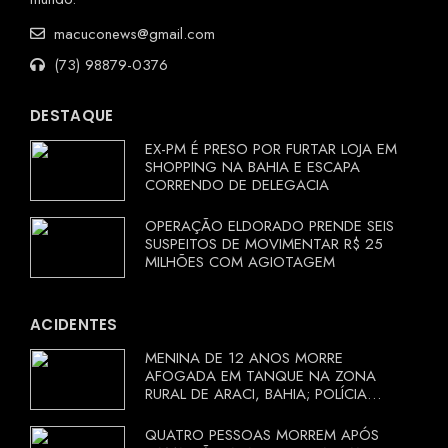
macuconews@gmail.com
(73) 98879-0376
DESTAQUE
EX-PM É PRESO POR FURTAR LOJA EM
SHOPPING NA BAHIA E ESCAPA
CORRENDO DE DELEGACIA
OPERAÇÃO ELDORADO PRENDE SEIS
SUSPEITOS DE MOVIMENTAR R$ 25
MILHÕES COM AGIOTAGEM
ACIDENTES
MENINA DE 12 ANOS MORRE
AFOGADA EM TANQUE NA ZONA
RURAL DE ARACI, BAHIA; POLÍCIA
INVESTIGA CIRCUNSTÂNCIAS
QUATRO PESSOAS MORREM APÓS