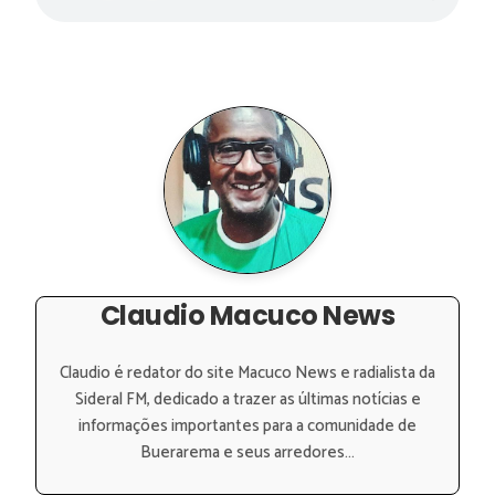
Claudio Macuco News
Claudio é redator do site Macuco News e radialista da
Sideral FM, dedicado a trazer as últimas notícias e
informações importantes para a comunidade de
Buerarema e seus arredores...