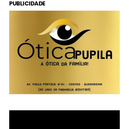
PUBLICIDADE