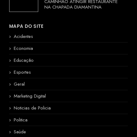
CAMINHÃO ATINGIR RESTAURANTE
NA CHAPADA DIAMANTINA
MAPA DO SITE
Acidentes
Economia
Educação
Esportes
Geral
Marketing Digital
Noticias de Policia
Politica
Saúde