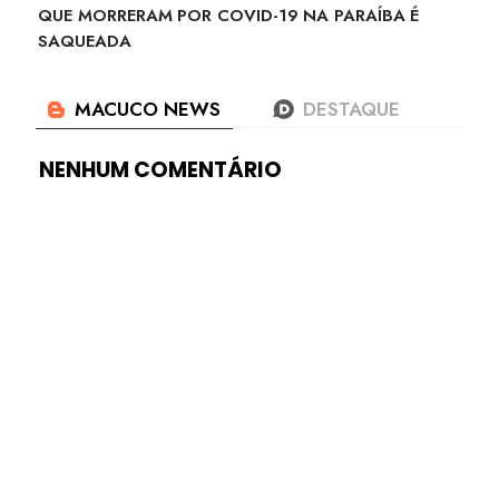
QUE MORRERAM POR COVID-19 NA PARAÍBA É
SAQUEADA
NENHUM COMENTÁRIO