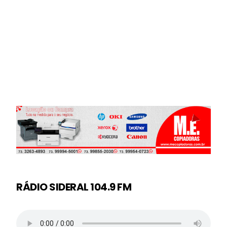
RÁDIO SIDERAL 104.9 FM