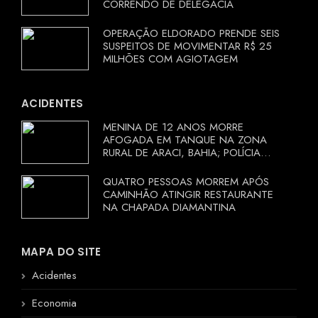
CORRENDO DE DELEGACIA
OPERAÇÃO ELDORADO PRENDE SEIS
SUSPEITOS DE MOVIMENTAR R$ 25
MILHÕES COM AGIOTAGEM
ACIDENTES
MENINA DE 12 ANOS MORRE
AFOGADA EM TANQUE NA ZONA
RURAL DE ARACI, BAHIA; POLÍCIA
INVESTIGA CIRCUNSTÂNCIAS
QUATRO PESSOAS MORREM APÓS
CAMINHÃO ATINGIR RESTAURANTE
NA CHAPADA DIAMANTINA
MAPA DO SITE
Acidentes
Economia