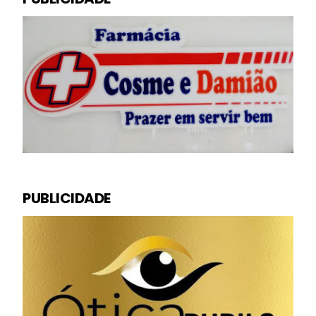
PUBLICIDADE