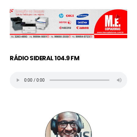
RÁDIO SIDERAL 104.9 FM