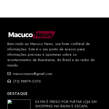
Bem-vindo ao Macuco News, sua fonte confiável de
informações. Este é o seu ponto de acesso para
informações precisas e oportunas sobre os
acontecimentos de Buerarema, do Brasil e ao redor do
mundo.
macuconews@gmail.com
(73) 98879-0376
DESTAQUE
EX-PM É PRESO POR FURTAR LOJA EM
SHOPPING NA BAHIA E ESCAPA