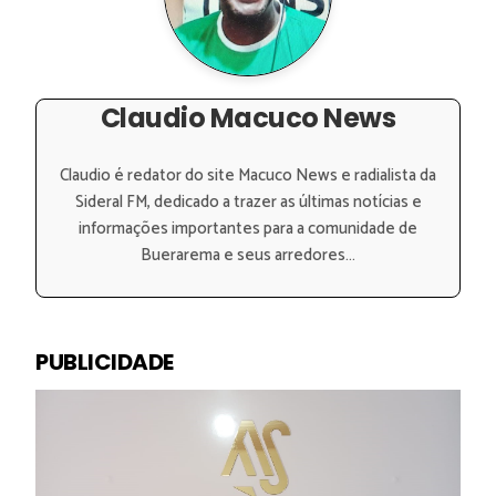
Claudio Macuco News
Claudio é redator do site Macuco News e radialista da
Sideral FM, dedicado a trazer as últimas notícias e
informações importantes para a comunidade de
Buerarema e seus arredores...
PUBLICIDADE