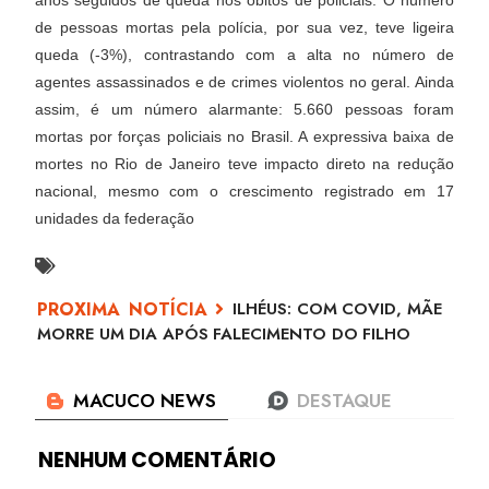
de pessoas mortas pela polícia, por sua vez, teve ligeira
queda (-3%), contrastando com a alta no número de
agentes assassinados e de crimes violentos no geral. Ainda
assim, é um número alarmante: 5.660 pessoas foram
mortas por forças policiais no Brasil. A expressiva baixa de
mortes no Rio de Janeiro teve impacto direto na redução
nacional, mesmo com o crescimento registrado em 17
unidades da federação
ILHÉUS: COM COVID, MÃE
MORRE UM DIA APÓS FALECIMENTO DO FILHO
NENHUM COMENTÁRIO