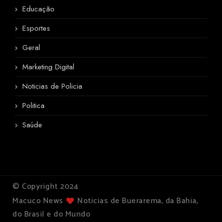
Educação
Esportes
Geral
Marketing Digital
Noticias de Policia
Politica
Saúde
© Copyright 2024
Macuco News
Noticias de Buerarema, da Bahia,
do Brasil e do Mundo