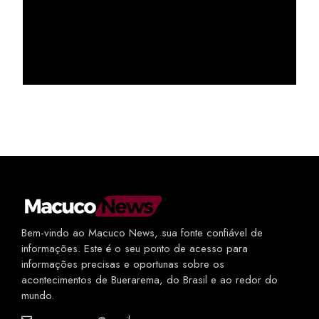
Bem-vindo ao Macuco News, sua fonte confiável de
informações. Este é o seu ponto de acesso para
informações precisas e oportunas sobre os
acontecimentos de Buerarema, do Brasil e ao redor do
mundo.