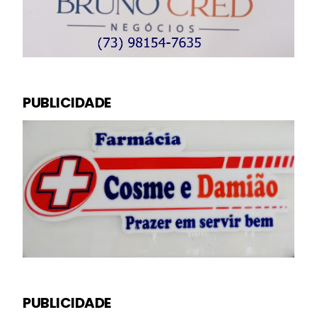
PUBLICIDADE
PUBLICIDADE