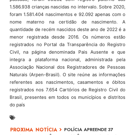
1.586.938 crianças nascidas no intervalo. Sobre 2020,
foram 1.581.404 nascimentos e 92.092 apenas com o
nome materno na certidão de nascimento. A
quantidade de recém nascidos deste ano de 2022 é a
menor registrada desde 2016. Os números estão
registrados no Portal da Transparência do Registro
Civil, na página denominada Pais Ausente e que
integra a plataforma nacional, administrada pela
Associação Nacional dos Registradores de Pessoas
Naturais (Arpen-Brasil). O site reúne as informações
referentes aos nascimentos, casamentos e óbitos
registrados nos 7.654 Cartórios de Registro Civil do
Brasil, presentes em todos os municípios e distritos
do país
POLÍCIA APREENDE 37