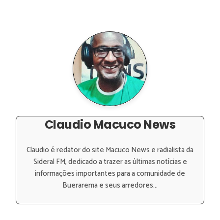
Claudio Macuco News
Claudio é redator do site Macuco News e radialista da
Sideral FM, dedicado a trazer as últimas notícias e
informações importantes para a comunidade de
Buerarema e seus arredores...