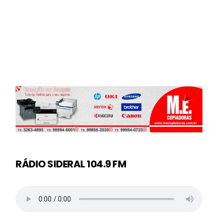
RÁDIO SIDERAL 104.9 FM