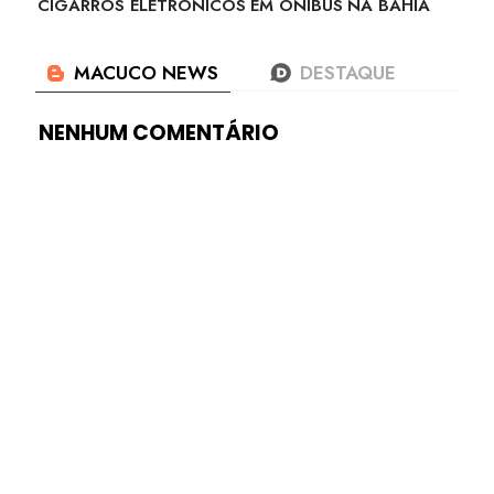
CIGARROS ELETRÔNICOS EM ÔNIBUS NA BAHIA
NENHUM COMENTÁRIO