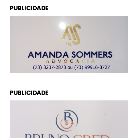
PUBLICIDADE
PUBLICIDADE