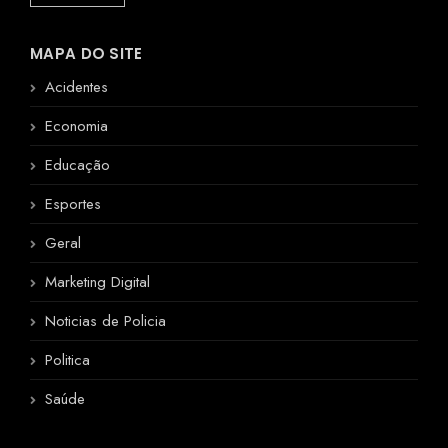
MAPA DO SITE
Acidentes
Economia
Educação
Esportes
Geral
Marketing Digital
Noticias de Policia
Politica
Saúde