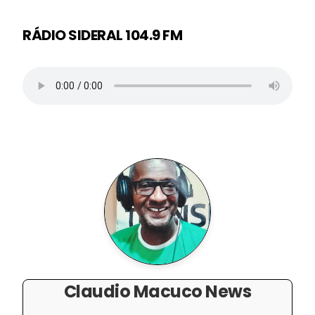
RÁDIO SIDERAL 104.9 FM
Claudio Macuco News