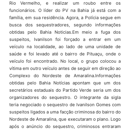
Rio Vermelho, e realizar um roubo entre os
funcionários. O líder do PV na Bahia já está com a
família, em sua residência. Agora, a Polícia segue em
busca dos sequestradores, segundo informações
obtidas pelo Bahia Noticias.Em meio a fuga dos
suspeitos, Ivanilson foi forçado a entrar em um
veículo na localidade, ao lado de uma unidade de
saúde e foi levado até o bairro de Pituaçu, onde o
veículo foi encontrado. No local, o grupo colocou a
vítima em outro veículo antes de seguir em direção ao
Complexo do Nordeste de Amaralina.Informações
obtidas pelo Bahia Notícias apontam que um dos
secretários estaduais do Partido Verde seria um dos
organizadores do sequestro. O integrante da sigla
teria negociado o sequestro de Ivanilson Gomes com
suspeitos ligados a uma facção criminosa do bairro do
Nordeste de Amaralina, que executaram o plano. Logo
após o anúncio do sequestro, criminosos entraram