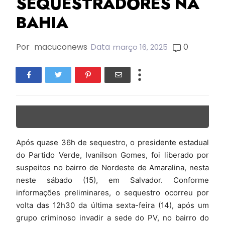
SEQUESTRADORES NA
BAHIA
Por
macuconews
Data
0
março 16, 2025
Após quase 36h de sequestro, o presidente estadual
do Partido Verde, Ivanilson Gomes, foi liberado por
suspeitos no bairro de Nordeste de Amaralina, nesta
neste sábado (15), em Salvador. Conforme
informações preliminares, o sequestro ocorreu por
volta das 12h30 da última sexta-feira (14), após um
grupo criminoso invadir a sede do PV, no bairro do