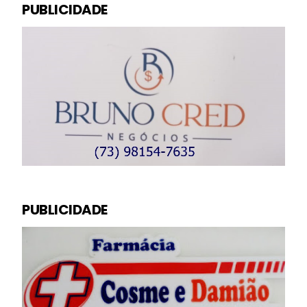
PUBLICIDADE
PUBLICIDADE