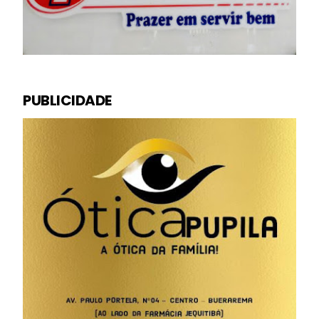
PUBLICIDADE