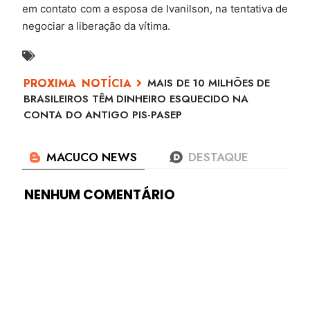
em contato com a esposa de Ivanilson, na tentativa de
negociar a liberação da vítima.
MAIS DE 10 MILHÕES DE
BRASILEIROS TÊM DINHEIRO ESQUECIDO NA
CONTA DO ANTIGO PIS-PASEP
NENHUM COMENTÁRIO