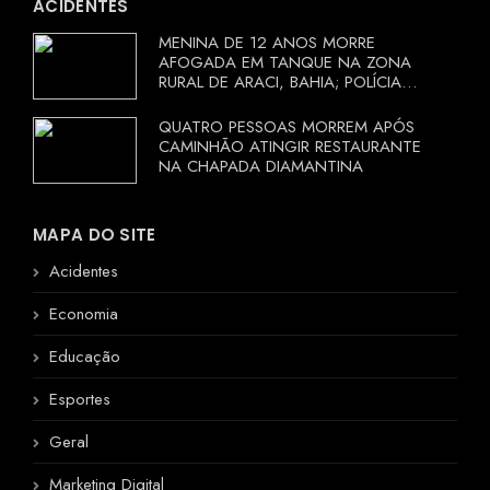
ACIDENTES
MENINA DE 12 ANOS MORRE
AFOGADA EM TANQUE NA ZONA
RURAL DE ARACI, BAHIA; POLÍCIA
INVESTIGA CIRCUNSTÂNCIAS
QUATRO PESSOAS MORREM APÓS
CAMINHÃO ATINGIR RESTAURANTE
NA CHAPADA DIAMANTINA
MAPA DO SITE
Acidentes
Economia
Educação
Esportes
Geral
Marketing Digital