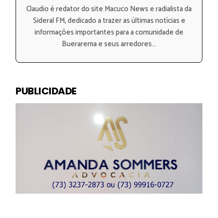
Claudio é redator do site Macuco News e radialista da
Sideral FM, dedicado a trazer as últimas notícias e
informações importantes para a comunidade de
Buerarema e seus arredores...
PUBLICIDADE