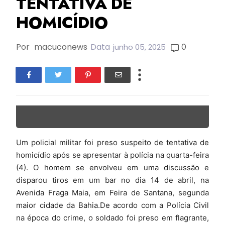
TENTATIVA DE
HOMICÍDIO
Por
macuconews
Data
0
junho 05, 2025
Um policial militar foi preso suspeito de tentativa de
homicídio após se apresentar à polícia na quarta-feira
(4). O homem se envolveu em uma discussão e
disparou tiros em um bar no dia 14 de abril, na
Avenida Fraga Maia, em Feira de Santana, segunda
maior cidade da Bahia.De acordo com a Polícia Civil
na época do crime, o soldado foi preso em flagrante,