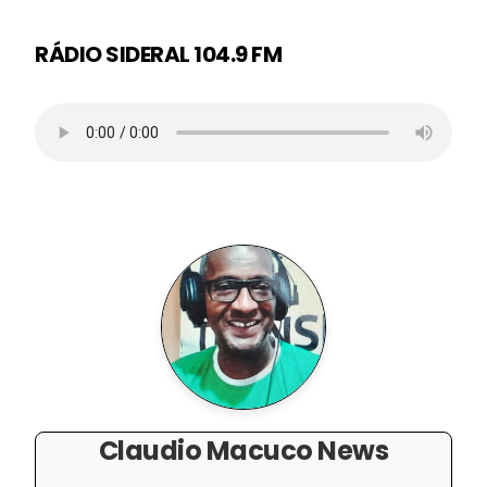
RÁDIO SIDERAL 104.9 FM
Claudio Macuco News