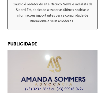
Claudio é redator do site Macuco News e radialista da
Sideral FM, dedicado a trazer as últimas notícias e
informações importantes para a comunidade de
Buerarema e seus arredores...
PUBLICIDADE