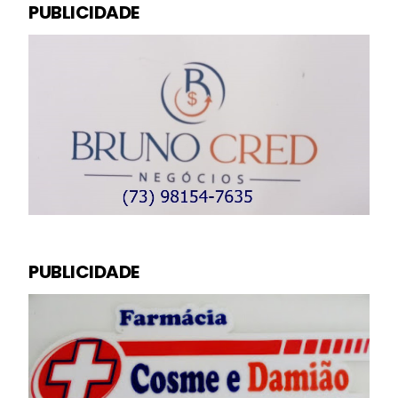
PUBLICIDADE
PUBLICIDADE