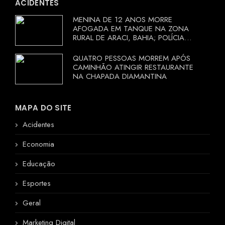
ACIDENTES
MENINA DE 12 ANOS MORRE
AFOGADA EM TANQUE NA ZONA
RURAL DE ARACI, BAHIA; POLÍCIA
INVESTIGA CIRCUNSTÂNCIAS
QUATRO PESSOAS MORREM APÓS
CAMINHÃO ATINGIR RESTAURANTE
NA CHAPADA DIAMANTINA
MAPA DO SITE
Acidentes
Economia
Educação
Esportes
Geral
Marketing Digital