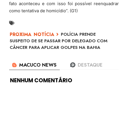
fato aconteceu e com isso foi possível reenquadrar
como tentativa de homicídio”. (G1)
POLÍCIA PRENDE
SUSPEITO DE SE PASSAR POR DELEGADO COM
CÂNCER PARA APLICAR GOLPES NA BAHIA
NENHUM COMENTÁRIO