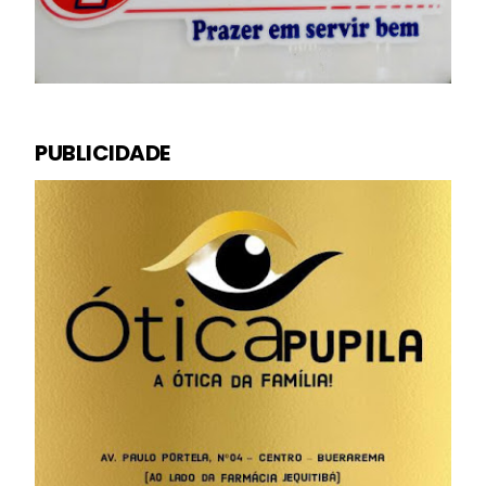
PUBLICIDADE