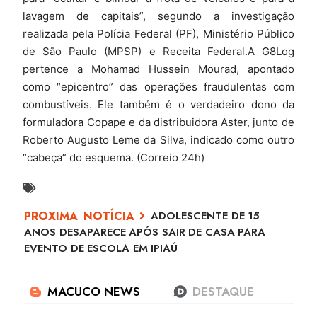
lavagem de capitais”, segundo a investigação
realizada pela Polícia Federal (PF), Ministério Público
de São Paulo (MPSP) e Receita Federal.A G8Log
pertence a Mohamad Hussein Mourad, apontado
como “epicentro” das operações fraudulentas com
combustíveis. Ele também é o verdadeiro dono da
formuladora Copape e da distribuidora Aster, junto de
Roberto Augusto Leme da Silva, indicado como outro
“cabeça” do esquema. (Correio 24h)
ADOLESCENTE DE 15
ANOS DESAPARECE APÓS SAIR DE CASA PARA
EVENTO DE ESCOLA EM IPIAÚ