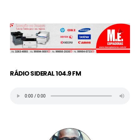
RÁDIO SIDERAL 104.9 FM