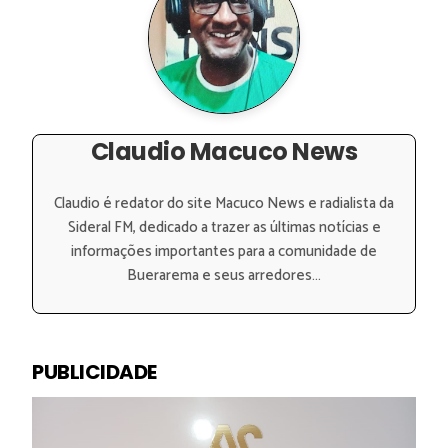
Claudio Macuco News
Claudio é redator do site Macuco News e radialista da
Sideral FM, dedicado a trazer as últimas notícias e
informações importantes para a comunidade de
Buerarema e seus arredores...
PUBLICIDADE