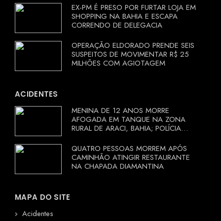
EX-PM É PRESO POR FURTAR LOJA EM
SHOPPING NA BAHIA E ESCAPA
CORRENDO DE DELEGACIA
OPERAÇÃO ELDORADO PRENDE SEIS
SUSPEITOS DE MOVIMENTAR R$ 25
MILHÕES COM AGIOTAGEM
ACIDENTES
MENINA DE 12 ANOS MORRE
AFOGADA EM TANQUE NA ZONA
RURAL DE ARACI, BAHIA; POLÍCIA
INVESTIGA CIRCUNSTÂNCIAS
QUATRO PESSOAS MORREM APÓS
CAMINHÃO ATINGIR RESTAURANTE
NA CHAPADA DIAMANTINA
MAPA DO SITE
Acidentes