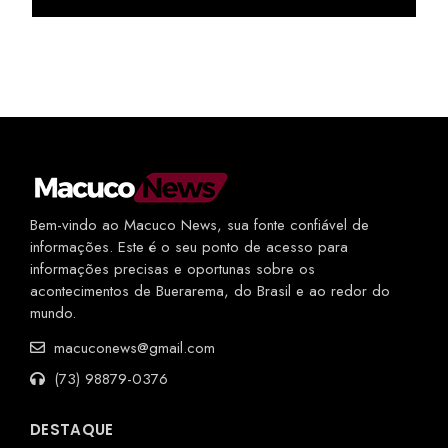
Bem-vindo ao Macuco News, sua fonte confiável de
informações. Este é o seu ponto de acesso para
informações precisas e oportunas sobre os
acontecimentos de Buerarema, do Brasil e ao redor do
mundo.
macuconews@gmail.com
(73) 98879-0376
DESTAQUE