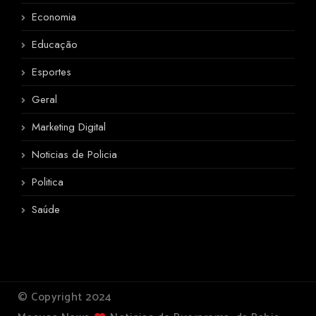
Economia
Educação
Esportes
Geral
Marketing Digital
Noticias de Policia
Politica
Saúde
© Copyright 2024