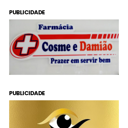
PUBLICIDADE
PUBLICIDADE