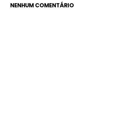
NENHUM COMENTÁRIO