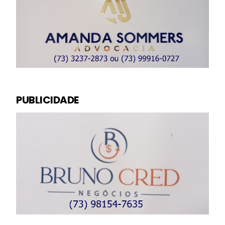
PUBLICIDADE