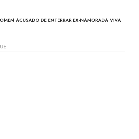
HOMEM ACUSADO DE ENTERRAR EX-NAMORADA VIVA