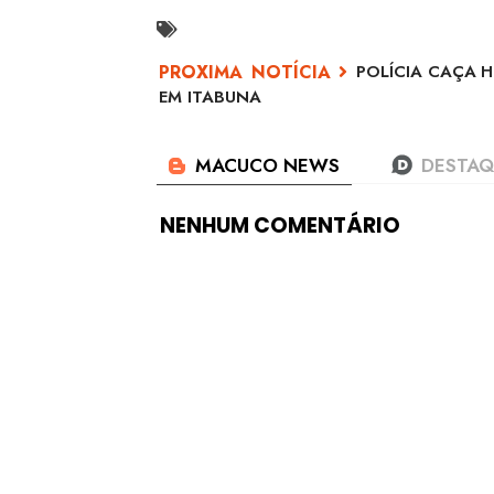
POLÍCIA CAÇA 
EM ITABUNA
NENHUM COMENTÁRIO