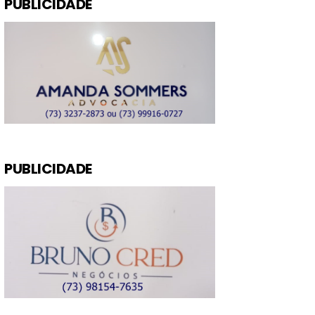
PUBLICIDADE
PUBLICIDADE