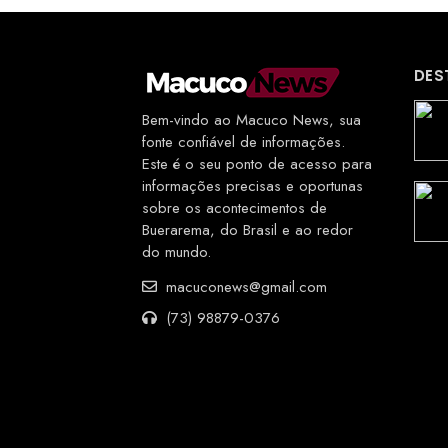
DES
Bem-vindo ao Macuco News, sua
fonte confiável de informações.
Este é o seu ponto de acesso para
informações precisas e oportunas
sobre os acontecimentos de
Buerarema, do Brasil e ao redor
do mundo.
macuconews@gmail.com
(73) 98879-0376