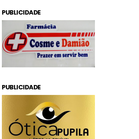
PUBLICIDADE
PUBLICIDADE