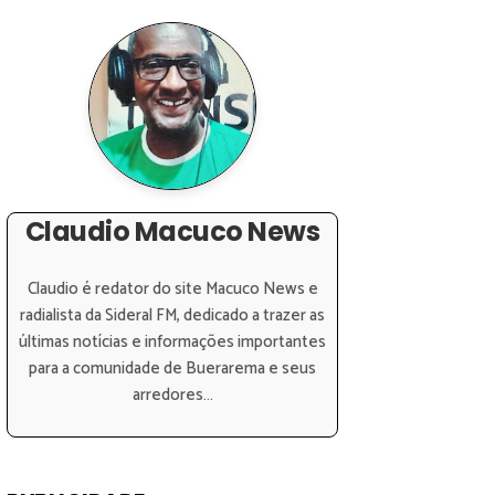
Claudio Macuco News
Claudio é redator do site Macuco News e
radialista da Sideral FM, dedicado a trazer as
últimas notícias e informações importantes
para a comunidade de Buerarema e seus
arredores...