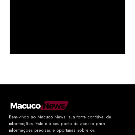
Bem-vindo ao Macuco News, sua fonte confiável de
informações. Este é o seu ponto de acesso para
informações precisas e oportunas sobre os