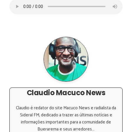
Claudio Macuco News
Claudio é redator do site Macuco News e radialista da
Sideral FM, dedicado a trazer as últimas notícias e
informações importantes para a comunidade de
Buerarema e seus arredores...