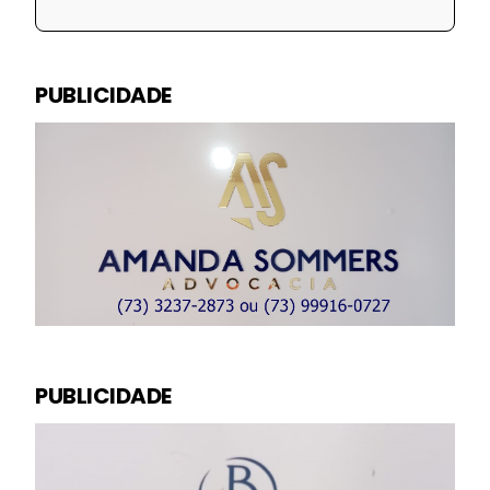
PUBLICIDADE
PUBLICIDADE