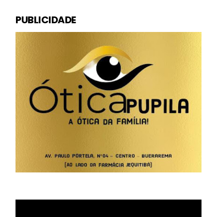
PUBLICIDADE