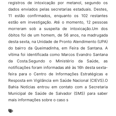
registros de intoxicação por metanol, segundo os
dados enviados pelas secretarias estaduais. Destes,
11 estão confirmados, enquanto os 102 restantes
estão em investigação. Até o momento, 12 pessoas
morreram sob a suspeita de intoxicação.Um dos
óbitos foi de um homem, de 56 anos, na madrugada
desta sexta, na Unidade de Pronto Atendimento (UPA)
do bairro da Queimadinha, em Feira de Santana. A
vítima foi identificada como Marcos Evandro Santana
da Costa.Segundo o Ministério da Saúde, as
notificações foram informadas até às 16h desta sexta-
feira para o Centro de Informações Estratégicas e
Resposta em Vigilância em Saúde Nacional (CIEVS).O
Bahia Notícias entrou em contato com a Secretaria
Municipal de Saúde de Salvador (SMS) para saber
mais informações sobre o caso s