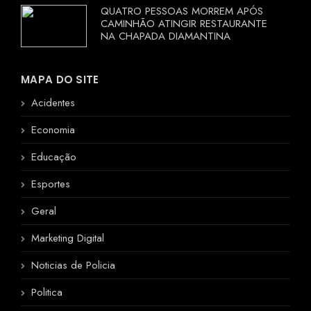
QUATRO PESSOAS MORREM APÓS
CAMINHÃO ATINGIR RESTAURANTE
NA CHAPADA DIAMANTINA
MAPA DO SITE
Acidentes
Economia
Educação
Esportes
Geral
Marketing Digital
Noticias de Policia
Politica