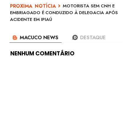
MOTORISTA SEM CNH E
EMBRIAGADO É CONDUZIDO À DELEGACIA APÓS
ACIDENTE EM IPIAÚ
NENHUM COMENTÁRIO