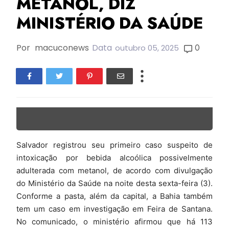
METANOL, DIZ
MINISTÉRIO DA SAÚDE
Por
macuconews
Data
0
outubro 05, 2025
Salvador registrou seu primeiro caso suspeito de
intoxicação por bebida alcoólica possivelmente
adulterada com metanol, de acordo com divulgação
do Ministério da Saúde na noite desta sexta-feira (3).
Conforme a pasta, além da capital, a Bahia também
tem um caso em investigação em Feira de Santana.
No comunicado, o ministério afirmou que há 113