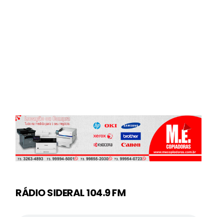
RÁDIO SIDERAL 104.9 FM