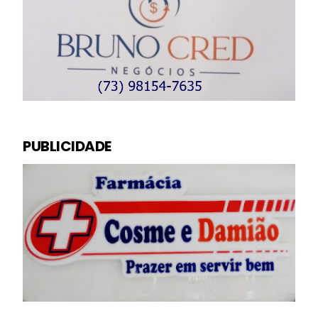
PUBLICIDADE