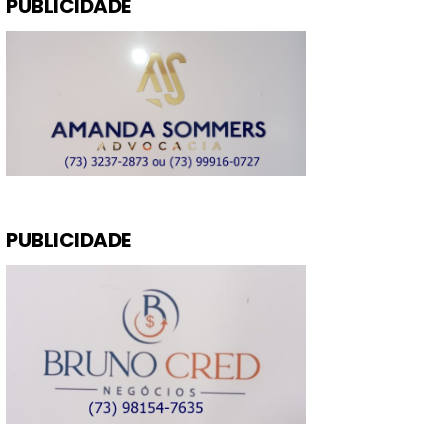
PUBLICIDADE
PUBLICIDADE