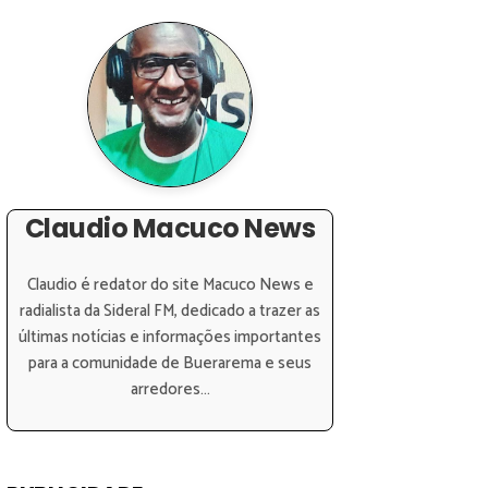
Claudio Macuco News
Claudio é redator do site Macuco News e
radialista da Sideral FM, dedicado a trazer as
últimas notícias e informações importantes
para a comunidade de Buerarema e seus
arredores...