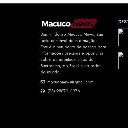
DES
Bem-vindo ao Macuco News, sua
fonte confiável de informações.
Este é o seu ponto de acesso para
informações precisas e oportunas
sobre os acontecimentos de
Buerarema, do Brasil e ao redor
do mundo.
macuconews@gmail.com
(73) 98879-0376