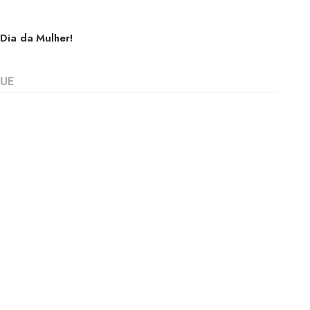
 Dia da Mulher!