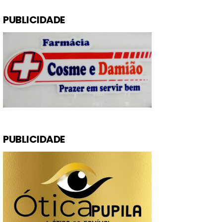
PUBLICIDADE
PUBLICIDADE