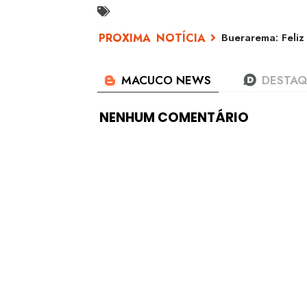
Buerarema: Feliz
NENHUM COMENTÁRIO