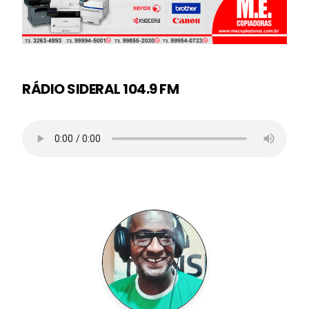
RÁDIO SIDERAL 104.9 FM