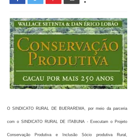
O SINDICATO RURAL DE BUERAREMA, por meio da parceria
com o SINDICATO RURAL DE ITABUNA - Executam o Projeto
Conservação Produtiva e Inclusão
Sócio
produtiva Rural,