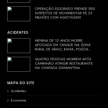
OPERAÇÃO ELDORADO PRENDE SEIS
SUSPEITOS DE MOVIMENTAR R$ 25
MILHÕES COM AGIOTAGEM
ACIDENTES
MENINA DE 12 ANOS MORRE
AFOGADA EM TANQUE NA ZONA
RURAL DE ARACI, BAHIA; POLÍCIA
INVESTIGA CIRCUNSTÂNCIAS
QUATRO PESSOAS MORREM APÓS
CAMINHÃO ATINGIR RESTAURANTE
NA CHAPADA DIAMANTINA
MAPA DO SITE
Acidentes
Economia