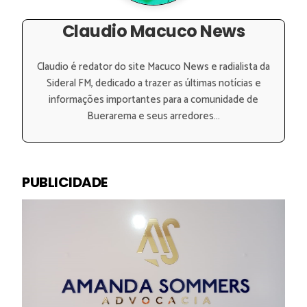
Claudio Macuco News
Claudio é redator do site Macuco News e radialista da
Sideral FM, dedicado a trazer as últimas notícias e
informações importantes para a comunidade de
Buerarema e seus arredores...
PUBLICIDADE