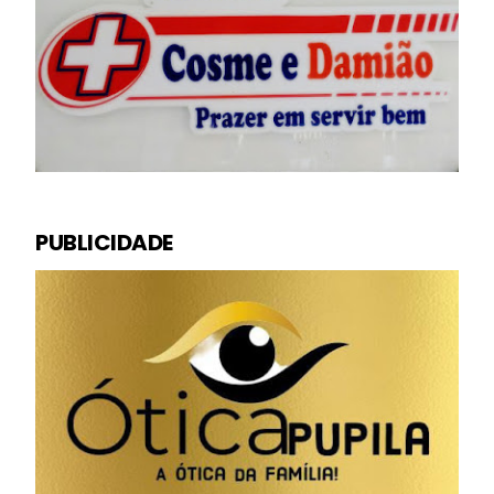
PUBLICIDADE