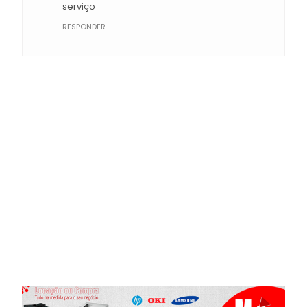
serviço
RESPONDER