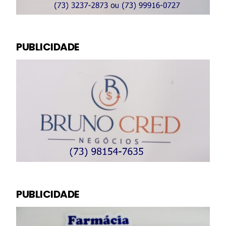
PUBLICIDADE
PUBLICIDADE