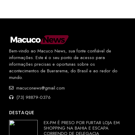
Bem-vindo ao Macuco News, sua fonte confiável de
informações. Este é o seu ponto de acesso para
informações precisas e oportunas sobre os
acontecimentos de Buerarema, do Brasil e ao redor do
mundo.
macuconews@gmail.com
(73) 98879-0376
DESTAQUE
EX-PM É PRESO POR FURTAR LOJA EM
SHOPPING NA BAHIA E ESCAPA
CORRENDO DE DELEGACIA