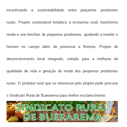
incentivando a sustentabilidade entre pequenos produtores
rurais.
Projeto sustentável fortalece a economia rural, transforma
renda e une famílias de pequenos produtores, ajudando a manter o
homem no campo além de preservar a floresta.
Projeto de
desenvolvimento local integrado, voltado para a melhoria da
qualidade de vida e geração de renda dos pequenos produtores
rurais.
O produtor rural que se interessar pelo projeto pode procurar
o Sindicato Rural de Buerarema para melhor esclarecimento
.