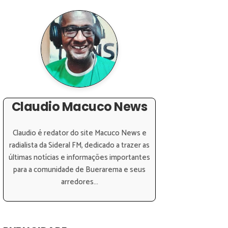
Claudio Macuco News
Claudio é redator do site Macuco News e
radialista da Sideral FM, dedicado a trazer as
últimas notícias e informações importantes
para a comunidade de Buerarema e seus
arredores...