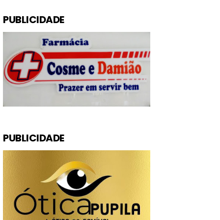
PUBLICIDADE
PUBLICIDADE