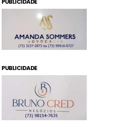
PUBLICIDADE
PUBLICIDADE