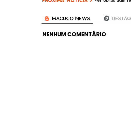
Petrobras admite
NENHUM COMENTÁRIO