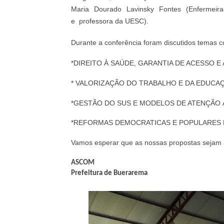
Maria Dourado Lavinsky Fontes (Enfermeira
e
professora da UESC).
Durante a conferência foram discutidos temas 
*DIREITO À SAÚDE, GARANTIA DE ACESSO 
* VALORIZAÇÃO DO TRABALHO E DA EDUCA
*GESTÃO DO SUS E MODELOS DE ATENÇÃO 
*REFORMAS DEMOCRATICAS E POPULARES
Vamos esperar que as nossas propostas sej
ASCOM
Prefeitura de Buerarema