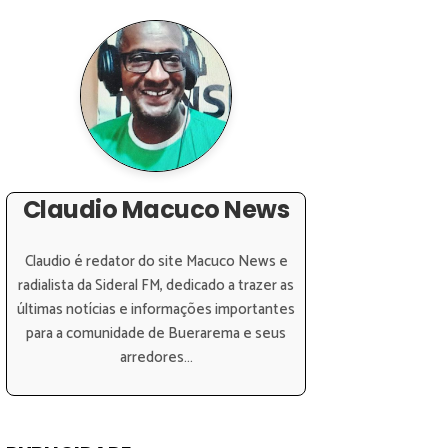
Claudio Macuco News
Claudio é redator do site Macuco News e
radialista da Sideral FM, dedicado a trazer as
últimas notícias e informações importantes
para a comunidade de Buerarema e seus
arredores...