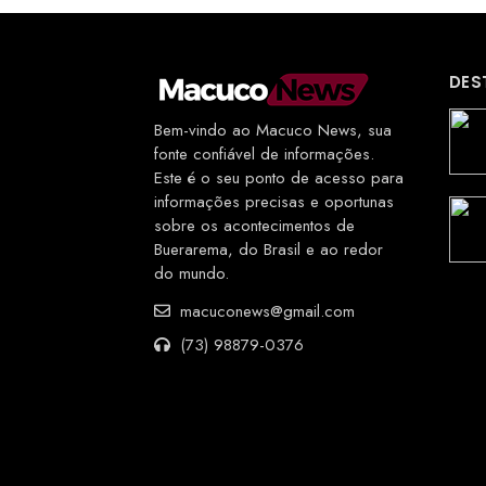
DES
Bem-vindo ao Macuco News, sua
fonte confiável de informações.
Este é o seu ponto de acesso para
informações precisas e oportunas
sobre os acontecimentos de
Buerarema, do Brasil e ao redor
do mundo.
macuconews@gmail.com
(73) 98879-0376