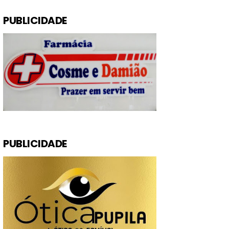
PUBLICIDADE
PUBLICIDADE