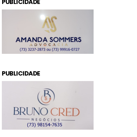
PUBLICIDADE
PUBLICIDADE