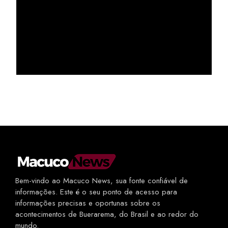
Bem-vindo ao Macuco News, sua fonte confiável de
informações. Este é o seu ponto de acesso para
informações precisas e oportunas sobre os
acontecimentos de Buerarema, do Brasil e ao redor do
mundo.