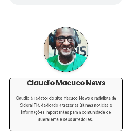
Claudio Macuco News
Claudio é redator do site Macuco News e radialista da
Sideral FM, dedicado a trazer as últimas notícias e
informações importantes para a comunidade de
Buerarema e seus arredores...