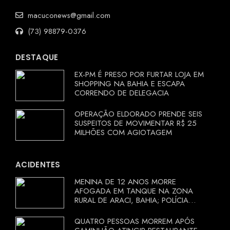
macuconews@gmail.com
(73) 98879-0376
DESTAQUE
EX-PM É PRESO POR FURTAR LOJA EM
SHOPPING NA BAHIA E ESCAPA
CORRENDO DE DELEGACIA
OPERAÇÃO ELDORADO PRENDE SEIS
SUSPEITOS DE MOVIMENTAR R$ 25
MILHÕES COM AGIOTAGEM
ACIDENTES
MENINA DE 12 ANOS MORRE
AFOGADA EM TANQUE NA ZONA
RURAL DE ARACI, BAHIA; POLÍCIA
INVESTIGA CIRCUNSTÂNCIAS
QUATRO PESSOAS MORREM APÓS