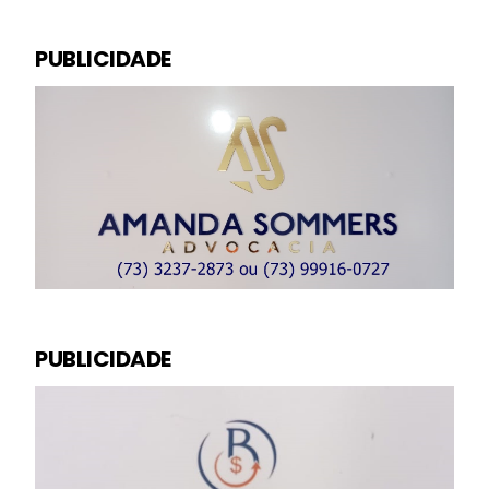
PUBLICIDADE
PUBLICIDADE