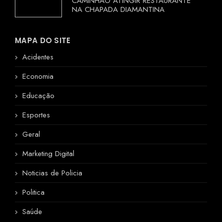
CAMINHÃO ATINGIR RESTAURANTE
NA CHAPADA DIAMANTINA
MAPA DO SITE
Acidentes
Economia
Educação
Esportes
Geral
Marketing Digital
Noticias de Policia
Politica
Saúde