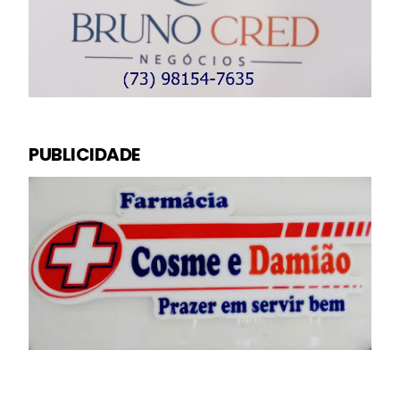
PUBLICIDADE