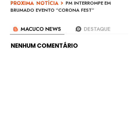
PM INTERROMPE EM
BRUMADO EVENTO “CORONA FEST”
NENHUM COMENTÁRIO