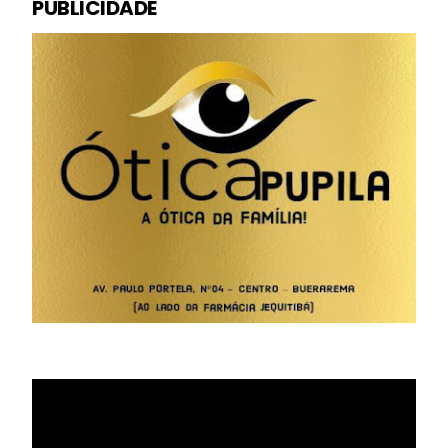
PUBLICIDADE