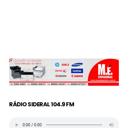
RÁDIO SIDERAL 104.9 FM